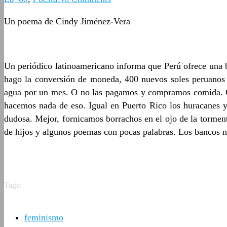
Un poema de Cindy Jiménez-Vera
Un periódico latinoamericano informa que Perú ofrece una b
hago la conversión de moneda, 400 nuevos soles peruanos 
agua por un mes. O no las pagamos y compramos comida. O 
hacemos nada de eso. Igual en Puerto Rico los huracanes y 
dudosa. Mejor, fornicamos borrachos en el ojo de la tormen
de hijos y algunos poemas con pocas palabras. Los bancos 
Tags:
feminismo