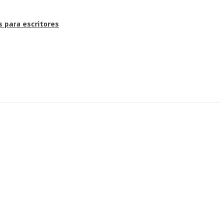
s para escritores