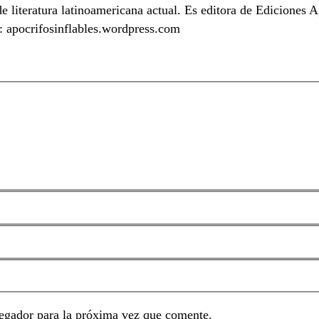
 literatura latinoamericana actual. Es editora de Ediciones
s: apocrifosinflables.wordpress.com
egador para la próxima vez que comente.