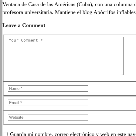
Ventana de Casa de las Américas (Cuba), con una columna de
profesora universitaria. Mantiene el blog Apócrifos inflable
Leave a Comment
Guarda mi nombre, correo electrónico y web en este nav