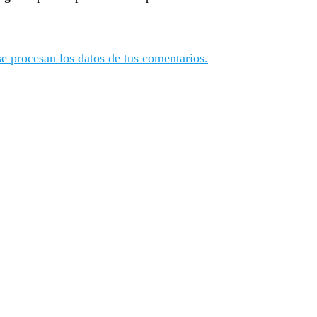
 procesan los datos de tus comentarios.