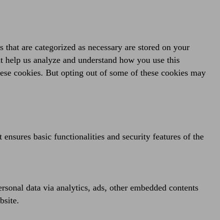
 that are categorized as necessary are stored on your
hat help us analyze and understand how you use this
hese cookies. But opting out of some of these cookies may
 ensures basic functionalities and security features of the
personal data via analytics, ads, other embedded contents
bsite.