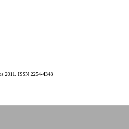
dos 2011. ISSN 2254-4348