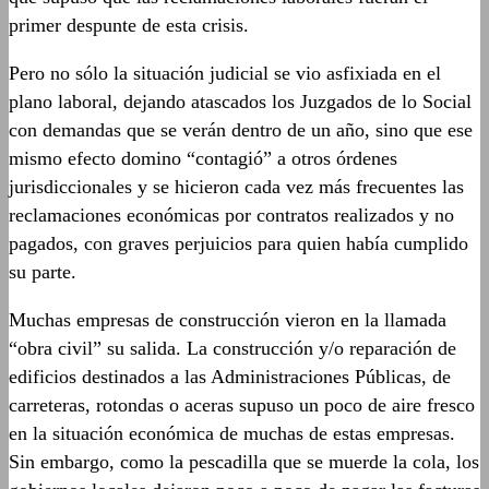
primer despunte de esta crisis.
Pero no sólo la situación judicial se vio asfixiada en el
plano laboral, dejando atascados los Juzgados de lo Social
con demandas que se verán dentro de un año, sino que ese
mismo efecto domino “contagió” a otros órdenes
jurisdiccionales y se hicieron cada vez más frecuentes las
reclamaciones económicas por contratos realizados y no
pagados, con graves perjuicios para quien había cumplido
su parte.
Muchas empresas de construcción vieron en la llamada
“obra civil” su salida. La construcción y/o reparación de
edificios destinados a las Administraciones Públicas, de
carreteras, rotondas o aceras supuso un poco de aire fresco
en la situación económica de muchas de estas empresas.
Sin embargo, como la pescadilla que se muerde la cola, los