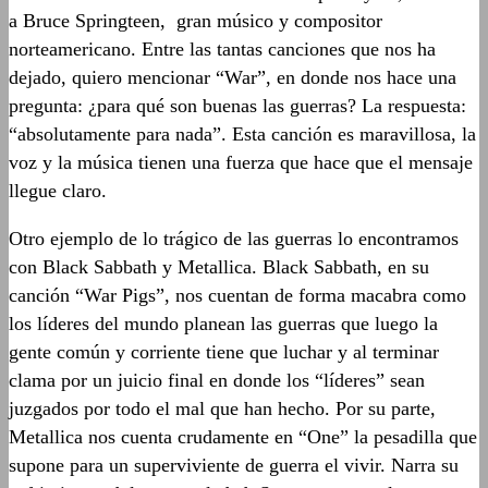
a Bruce Springteen, gran músico y compositor
norteamericano. Entre las tantas canciones que nos ha
dejado, quiero mencionar “War”, en donde nos hace una
pregunta: ¿para qué son buenas las guerras? La respuesta:
“absolutamente para nada”. Esta canción es maravillosa, la
voz y la música tienen una fuerza que hace que el mensaje
llegue claro.
Otro ejemplo de lo trágico de las guerras lo encontramos
con Black Sabbath y Metallica. Black Sabbath, en su
canción “War Pigs”, nos cuentan de forma macabra como
los líderes del mundo planean las guerras que luego la
gente común y corriente tiene que luchar y al terminar
clama por un juicio final en donde los “líderes” sean
juzgados por todo el mal que han hecho. Por su parte,
Metallica nos cuenta crudamente en “One” la pesadilla que
supone para un superviviente de guerra el vivir. Narra su