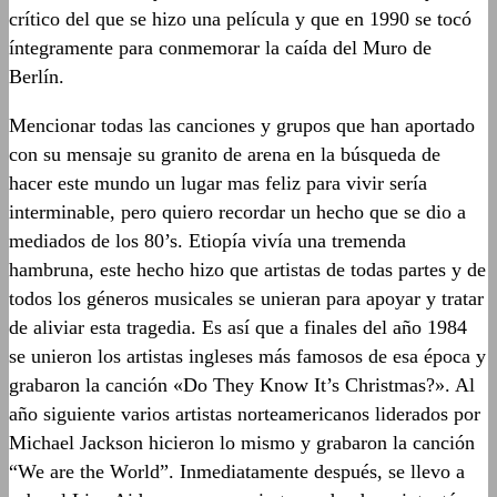
crítico del que se hizo una película y que en 1990 se tocó
íntegramente para conmemorar la caída del Muro de
Berlín.
Mencionar todas las canciones y grupos que han aportado
con su mensaje su granito de arena en la búsqueda de
hacer este mundo un lugar mas feliz para vivir sería
interminable, pero quiero recordar un hecho que se dio a
mediados de los 80’s. Etiopía vivía una tremenda
hambruna, este hecho hizo que artistas de todas partes y de
todos los géneros musicales se unieran para apoyar y tratar
de aliviar esta tragedia. Es así que a finales del año 1984
se unieron los artistas ingleses más famosos de esa época y
grabaron la canción «Do They Know It’s Christmas?». Al
año siguiente varios artistas norteamericanos liderados por
Michael Jackson hicieron lo mismo y grabaron la canción
“We are the World”. Inmediatamente después, se llevo a