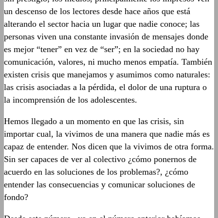
un descenso de los lectores desde hace años que está
alterando el sector hacia un lugar que nadie conoce; las
personas viven una constante invasión de mensajes donde
es mejor “tener” en vez de “ser”; en la sociedad no hay
comunicación, valores, ni mucho menos empatía. También
existen crisis que manejamos y asumimos como naturales:
las crisis asociadas a la pérdida, el dolor de una ruptura o
la incomprensión de los adolescentes.
Hemos llegado a un momento en que las crisis, sin
importar cual, la vivimos de una manera que nadie más es
capaz de entender. Nos dicen que la vivimos de otra forma.
Sin ser capaces de ver al colectivo ¿cómo ponernos de
acuerdo en las soluciones de los problemas?, ¿cómo
entender las consecuencias y comunicar soluciones de
fondo?