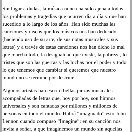
Sin lugar a dudas, la música nunca ha sido ajena a todos
los problemas y tragedias que ocurren día a día y que han
sucedido a lo largo de los años. Han sido muchas las
canciones y discos que los músicos nos han dedicado
(haciendo uso de su arte, de sus notas musicales y sus
letras) y a través de estas canciones nos han dicho lo mal
que marcha todo, la desigualdad que existe, la pobreza, lo
tristes que son las guerras y las luchas por el poder y todo
lo que tenemos que cambiar si queremos que nuestro
mundo no se termine por destruir.
Algunos artistas han escrito bellas piezas musicales
acompañadas de letras que, hoy por hoy, son himnos
universales y son cantadas por millones y millones de
personas en todo el mundo. Habrá “imaginado” esto John
Lennon cuando compuso “Imagine”: en su canción nos
invita a soñar, a que imaginemos un mundo sin aquellas