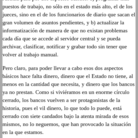
puestos de trabajo, no sólo en el estado más alto, el de los
jueces, sino en el de los funcionarios de diario que sacan el
gran volumen de asuntos pendientes, y b) actualizar la
informatización de manera de que no existan problemas
cada día que se accede al servidor central y se pueda
archivar, clasificar, notificar y grabar todo sin tener que
volver al trabajo manual.
Pero claro, para poder llevar a cabo esos dos aspectos
básicos hace falta dinero, dinero que el Estado no tiene, al
menos en la cantidad que necesita, y dinero que los bancos
ya no prestan. Como si viviéramos en un enorme círculo
cerrado, los bancos vuelven a ser protagonistas de la
historia, pues el vil dinero, lo que todo lo puede, está
cerrado con siete candados bajo la atenta mirada de esos
mismos, no lo neguemos, que han provocado la situación
en la que estamos.