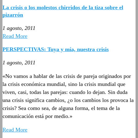
La crisis o los molestos chirridos de la tiza sobre el
pizarrón
1 agosto, 2011
Read More
PERSPECTIVAS: Tuya y mía, nuestra crisis
1 agosto, 2011
«No vamos a hablar de las crisis de pareja originados por
la crisis económica mundial, sino la crisis mundial que
viven, casi, todas las parejas: cuando lo dejan. Sin duda
una crisis significa cambios, ¿o los cambios los provoca la
crisis? Sea como sea, de alguna forma, el tema de la
comunicación está por medio.»
Read More