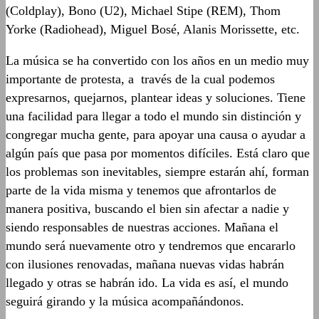
(Coldplay), Bono (U2), Michael Stipe (REM), Thom
Yorke (Radiohead), Miguel Bosé, Alanis Morissette, etc.
La música se ha convertido con los años en un medio muy
importante de protesta, a través de la cual podemos
expresarnos, quejarnos, plantear ideas y soluciones. Tiene
una facilidad para llegar a todo el mundo sin distinción y
congregar mucha gente, para apoyar una causa o ayudar a
algún país que pasa por momentos difíciles. Está claro que
los problemas son inevitables, siempre estarán ahí, forman
parte de la vida misma y tenemos que afrontarlos de
manera positiva, buscando el bien sin afectar a nadie y
siendo responsables de nuestras acciones. Mañana el
mundo será nuevamente otro y tendremos que encararlo
con ilusiones renovadas, mañana nuevas vidas habrán
llegado y otras se habrán ido. La vida es así, el mundo
seguirá girando y la música acompañándonos.