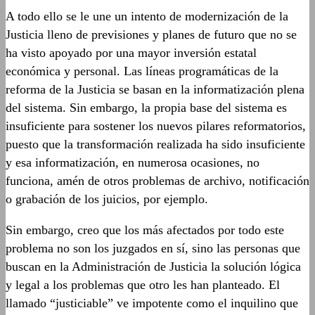
A todo ello se le une un intento de modernización de la
Justicia lleno de previsiones y planes de futuro que no se
ha visto apoyado por una mayor inversión estatal
económica y personal. Las líneas programáticas de la
reforma de la Justicia se basan en la informatización plena
del sistema. Sin embargo, la propia base del sistema es
insuficiente para sostener los nuevos pilares reformatorios,
puesto que la transformación realizada ha sido insuficiente
y esa informatización, en numerosa ocasiones, no
funciona, amén de otros problemas de archivo, notificación
o grabación de los juicios, por ejemplo.
Sin embargo, creo que los más afectados por todo este
problema no son los juzgados en sí, sino las personas que
buscan en la Administración de Justicia la solución lógica
y legal a los problemas que otro les han planteado. El
llamado “justiciable” ve impotente como el inquilino que