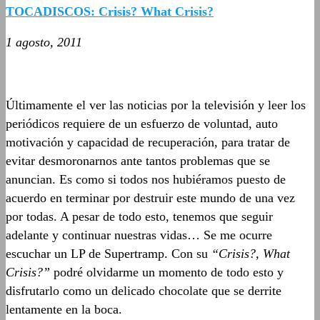
TOCADISCOS: Crisis? What Crisis?
1 agosto, 2011
Últimamente el ver las noticias por la televisión y leer los
periódicos requiere de un esfuerzo de voluntad, auto
motivación y capacidad de recuperación, para tratar de
evitar desmoronarnos ante tantos problemas que se
anuncian. Es como si todos nos hubiéramos puesto de
acuerdo en terminar por destruir este mundo de una vez
por todas. A pesar de todo esto, tenemos que seguir
adelante y continuar nuestras vidas… Se me ocurre
escuchar un LP de Supertramp. Con su
“Crisis?, What
Crisis?”
podré olvidarme un momento de todo esto y
disfrutarlo como un delicado chocolate que se derrite
lentamente en la boca.