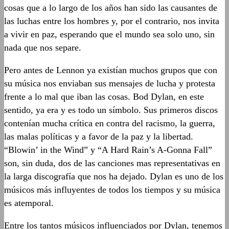
cosas que a lo largo de los años han sido las causantes de
las luchas entre los hombres y, por el contrario, nos invita
a vivir en paz, esperando que el mundo sea solo uno, sin
nada que nos separe.
Pero antes de Lennon ya existían muchos grupos que con
su música nos enviaban sus mensajes de lucha y protesta
frente a lo mal que iban las cosas. Bod Dylan, en este
sentido, ya era y es todo un símbolo. Sus primeros discos
contenían mucha crítica en contra del racismo, la guerra,
las malas políticas y a favor de la paz y la libertad.
“Blowin’ in the Wind” y “A Hard Rain’s A-Gonna Fall”
son, sin duda, dos de las canciones mas representativas en
la larga discografía que nos ha dejado. Dylan es uno de los
músicos más influyentes de todos los tiempos y su música
es atemporal.
Entre los tantos músicos influenciados por Dylan, tenemos