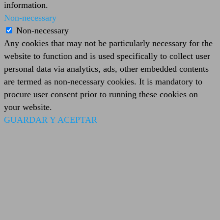
information.
Non-necessary
Non-necessary
Any cookies that may not be particularly necessary for the
website to function and is used specifically to collect user
personal data via analytics, ads, other embedded contents
are termed as non-necessary cookies. It is mandatory to
procure user consent prior to running these cookies on
your website.
GUARDAR Y ACEPTAR