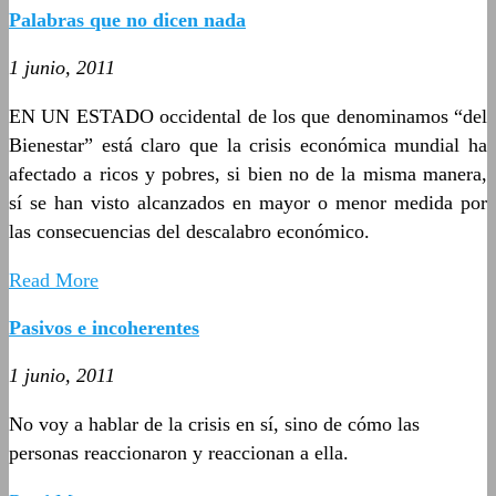
Palabras que no dicen nada
1 junio, 2011
EN UN ESTADO occidental de los que denominamos “del
Bienestar” está claro que la crisis económica mundial ha
afectado a ricos y pobres, si bien no de la misma manera,
sí se han visto alcanzados en mayor o menor medida por
las consecuencias del descalabro económico.
Read More
Pasivos e incoherentes
1 junio, 2011
No voy a hablar de la crisis en sí, sino de cómo las
personas reaccionaron y reaccionan a ella.