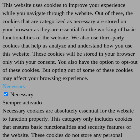
This website uses cookies to improve your experience
while you navigate through the website. Out of these, the
cookies that are categorized as necessary are stored on
your browser as they are essential for the working of basic
functionalities of the website. We also use third-party
cookies that help us analyze and understand how you use
this website. These cookies will be stored in your browser
only with your consent. You also have the option to opt-out
of these cookies. But opting out of some of these cookies
may affect your browsing experience.
Necessary
Necessary
Siempre activado
Necessary cookies are absolutely essential for the website
to function properly. This category only includes cookies
that ensures basic functionalities and security features of
the website. These cookies do not store any personal