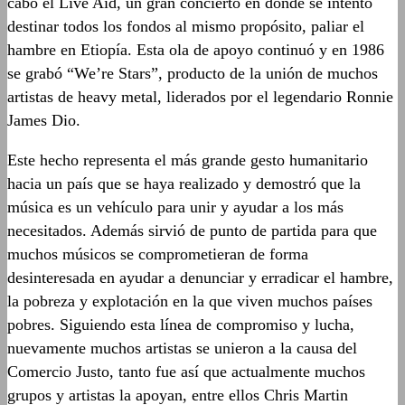
cabo el Live Aid, un gran concierto en donde se intentó
destinar todos los fondos al mismo propósito, paliar el
hambre en Etiopía. Esta ola de apoyo continuó y en 1986
se grabó “We’re Stars”, producto de la unión de muchos
artistas de heavy metal, liderados por el legendario Ronnie
James Dio.
Este hecho representa el más grande gesto humanitario
hacia un país que se haya realizado y demostró que la
música es un vehículo para unir y ayudar a los más
necesitados. Además sirvió de punto de partida para que
muchos músicos se comprometieran de forma
desinteresada en ayudar a denunciar y erradicar el hambre,
la pobreza y explotación en la que viven muchos países
pobres. Siguiendo esta línea de compromiso y lucha,
nuevamente muchos artistas se unieron a la causa del
Comercio Justo, tanto fue así que actualmente muchos
grupos y artistas la apoyan, entre ellos Chris Martin