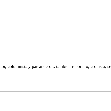
or, columnista y parrandero... también reportero, cronista, 