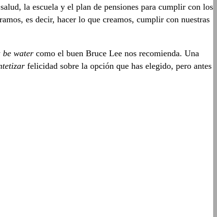
salud, la escuela y el plan de pensiones para cumplir con los
ramos, es decir, hacer lo que creamos, cumplir con nuestras
y
be water
como el buen Bruce Lee nos recomienda. Una
ntetizar
felicidad sobre la opción que has elegido, pero antes