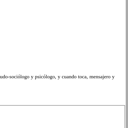
seudo-sociólogo y psicólogo, y cuando toca, mensajero y