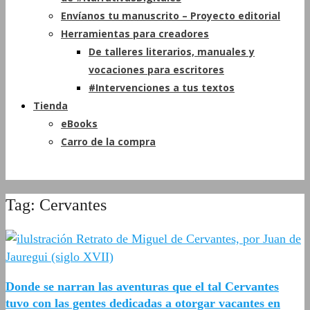
Envíanos tu manuscrito – Proyecto editorial
Herramientas para creadores
De talleres literarios, manuales y
vocaciones para escritores
#Intervenciones a tus textos
Tienda
eBooks
Carro de la compra
Tag: Cervantes
Donde se narran las aventuras que el tal Cervantes
tuvo con las gentes dedicadas a otorgar vacantes en