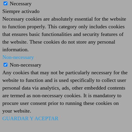
Necessary
Siempre activado
Necessary cookies are absolutely essential for the website
to function properly. This category only includes cookies
that ensures basic functionalities and security features of
the website. These cookies do not store any personal
information.
Non-necessary
Non-necessary
Any cookies that may not be particularly necessary for the
website to function and is used specifically to collect user
personal data via analytics, ads, other embedded contents
are termed as non-necessary cookies. It is mandatory to
procure user consent prior to running these cookies on
your website.
GUARDAR Y ACEPTAR