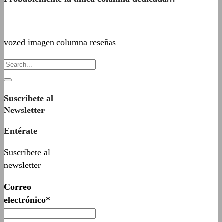
vozed imagen columna reseñas
Suscríbete al
Newsletter
Entérate
Suscríbete al
newsletter
Correo
electrónico*