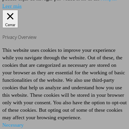
Leer más
Cerrar
Privacy Overview
This website uses cookies to improve your experience
while you navigate through the website. Out of these, the
cookies that are categorized as necessary are stored on
your browser as they are essential for the working of basic
functionalities of the website. We also use third-party
cookies that help us analyze and understand how you use
this website. These cookies will be stored in your browser
only with your consent. You also have the option to opt-out
of these cookies. But opting out of some of these cookies
may affect your browsing experience.
Necessary