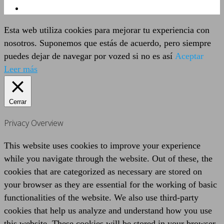
Esta web utiliza cookies para mejorar tu experiencia con
nosotros. Suponemos que estás de acuerdo, pero siempre
puedes dejar de navegar por vozed si no es así
Aceptar
Leer más
Cerrar
Privacy Overview
This website uses cookies to improve your experience
while you navigate through the website. Out of these, the
cookies that are categorized as necessary are stored on
your browser as they are essential for the working of basic
functionalities of the website. We also use third-party
cookies that help us analyze and understand how you use
this website. These cookies will be stored in your browser