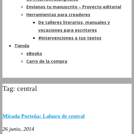
Envíanos tu manuscrito – Proyecto editorial
Herramientas para creadores
De talleres literarios, manuales y
vocaciones para escritores
#Intervenciones a tus textos
Tienda
eBooks
Carro de la compra
Tag: central
Mirada Porteña: Laburo de central
26 junio, 2014