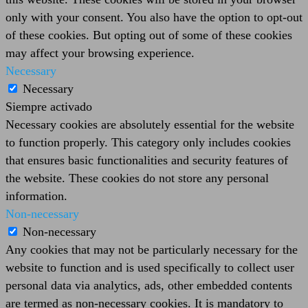
only with your consent. You also have the option to opt-out
of these cookies. But opting out of some of these cookies
may affect your browsing experience.
Necessary
Necessary
Siempre activado
Necessary cookies are absolutely essential for the website
to function properly. This category only includes cookies
that ensures basic functionalities and security features of
the website. These cookies do not store any personal
information.
Non-necessary
Non-necessary
Any cookies that may not be particularly necessary for the
website to function and is used specifically to collect user
personal data via analytics, ads, other embedded contents
are termed as non-necessary cookies. It is mandatory to