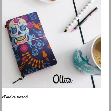
eBooks vozed