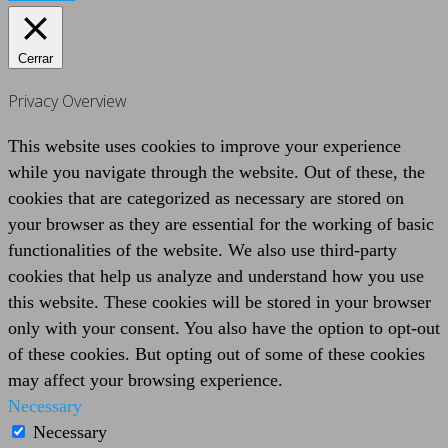
Cerrar
Privacy Overview
This website uses cookies to improve your experience
while you navigate through the website. Out of these, the
cookies that are categorized as necessary are stored on
your browser as they are essential for the working of basic
functionalities of the website. We also use third-party
cookies that help us analyze and understand how you use
this website. These cookies will be stored in your browser
only with your consent. You also have the option to opt-out
of these cookies. But opting out of some of these cookies
may affect your browsing experience.
Necessary
Necessary