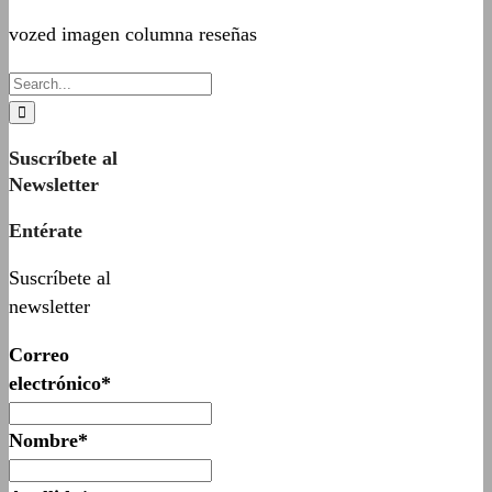
vozed imagen columna reseñas
Suscríbete al
Newsletter
Entérate
Suscríbete al
newsletter
Correo
electrónico*
Nombre*