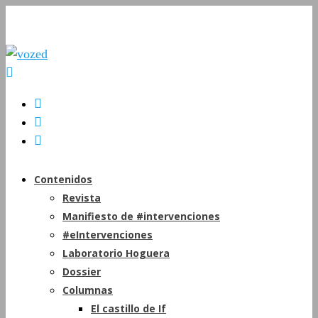
Contenidos
Revista
Manifiesto de #intervenciones
#eIntervenciones
Laboratorio Hoguera
Dossier
Columnas
El castillo de If