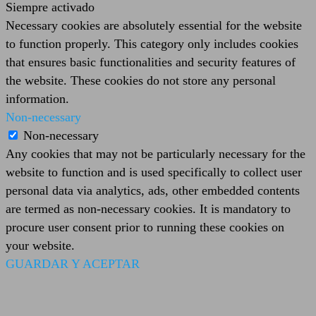
Siempre activado
Necessary cookies are absolutely essential for the website
to function properly. This category only includes cookies
that ensures basic functionalities and security features of
the website. These cookies do not store any personal
information.
Non-necessary
Non-necessary
Any cookies that may not be particularly necessary for the
website to function and is used specifically to collect user
personal data via analytics, ads, other embedded contents
are termed as non-necessary cookies. It is mandatory to
procure user consent prior to running these cookies on
your website.
GUARDAR Y ACEPTAR