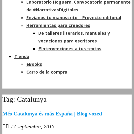
Laboratorio Hoguera. Convocatoria permanente
de #NarrativasDigitales
Envíanos tu manuscrito – Proyecto editorial
Herramientas para creadores
De talleres literarios, manuales y
vocaciones para escritores
#Intervenciones a tus textos
Tienda
eBooks
Carro de la compra
Tag: Catalunya
Més Catalunya és más España | Blog vozed
17 septiembre, 2015