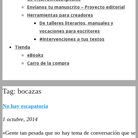
Envíanos tu manuscrito – Proyecto editorial
Herramientas para creadores
De talleres literarios, manuales y
vocaciones para escritores
#Intervenciones a tus textos
Tienda
eBooks
Carro de la compra
Tag: bocazas
No hay escapatoria
1 octubre, 2014
«Gente tan pesada que no hay tema de conversación que se