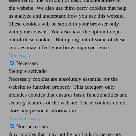
essential for the working of basic functionalities of
the website. We also use third-party cookies that help
us analyze and understand how you use this website.
These cookies will be stored in your browser only
with your consent. You also have the option to opt-
out of these cookies. But opting out of some of these
cookies may affect your browsing experience.
Necessary
Necessary
Siempre activado
Necessary cookies are absolutely essential for the
website to function properly. This category only
includes cookies that ensures basic functionalities and
security features of the website. These cookies do not
store any personal information.
Non-necessary
Non-necessary
Any cookies that may not be particularly necessary