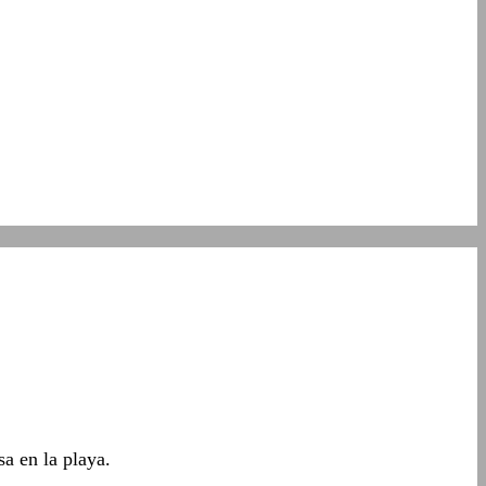
a en la playa.