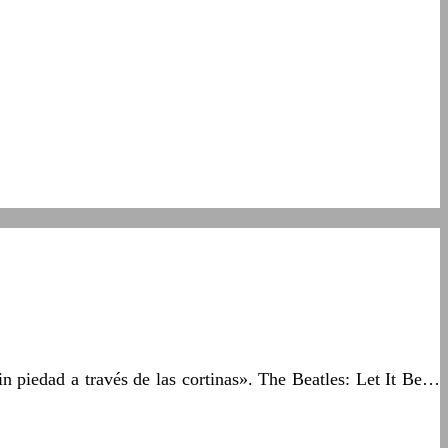
n piedad a través de las cortinas». The Beatles: Let It Be…