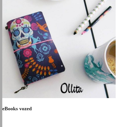
eBooks vozed