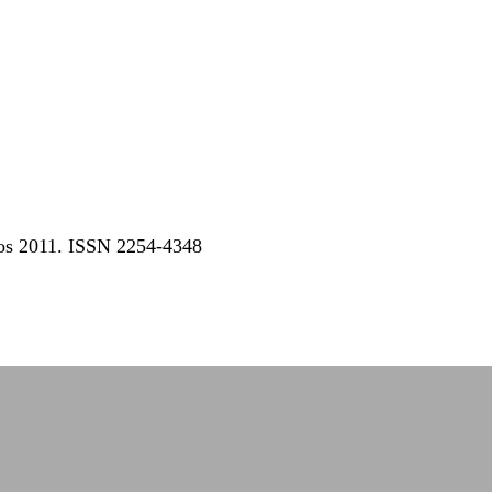
dos 2011. ISSN 2254-4348