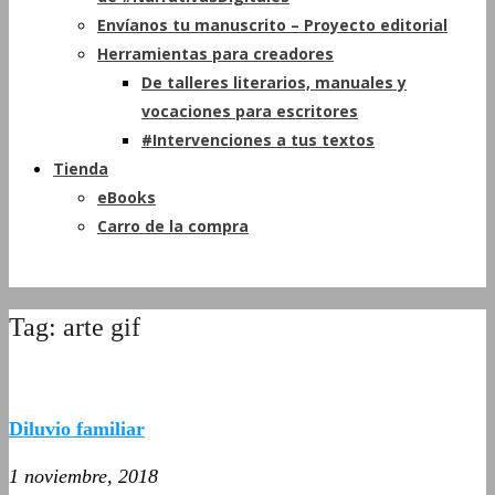
Envíanos tu manuscrito – Proyecto editorial
Herramientas para creadores
De talleres literarios, manuales y
vocaciones para escritores
#Intervenciones a tus textos
Tienda
eBooks
Carro de la compra
Tag: arte gif
Diluvio familiar
1 noviembre, 2018