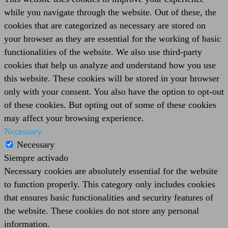
while you navigate through the website. Out of these, the
cookies that are categorized as necessary are stored on
your browser as they are essential for the working of basic
functionalities of the website. We also use third-party
cookies that help us analyze and understand how you use
this website. These cookies will be stored in your browser
only with your consent. You also have the option to opt-out
of these cookies. But opting out of some of these cookies
may affect your browsing experience.
Necessary
Necessary
Siempre activado
Necessary cookies are absolutely essential for the website
to function properly. This category only includes cookies
that ensures basic functionalities and security features of
the website. These cookies do not store any personal
information.