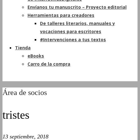
Envíanos tu manuscrito – Proyecto editorial
Herramientas para creadores
De talleres literarios, manuales y
vocaciones para escritores
#Intervenciones a tus textos
Tienda
eBooks
Carro de la compra
Área de socios
tristes
13 septiembre, 2018