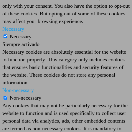
only with your consent. You also have the option to opt-out
of these cookies. But opting out of some of these cookies
may affect your browsing experience.
Necessary
Necessary
Siempre activado
Necessary cookies are absolutely essential for the website
to function properly. This category only includes cookies
that ensures basic functionalities and security features of
the website. These cookies do not store any personal
information.
Non-necessary
Non-necessary
Any cookies that may not be particularly necessary for the
website to function and is used specifically to collect user
personal data via analytics, ads, other embedded contents
are termed as non-necessary cookies. It is mandatory to