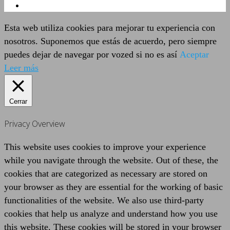
Esta web utiliza cookies para mejorar tu experiencia con
nosotros. Suponemos que estás de acuerdo, pero siempre
puedes dejar de navegar por vozed si no es así
Aceptar
Leer más
Cerrar
Privacy Overview
This website uses cookies to improve your experience
while you navigate through the website. Out of these, the
cookies that are categorized as necessary are stored on
your browser as they are essential for the working of basic
functionalities of the website. We also use third-party
cookies that help us analyze and understand how you use
this website. These cookies will be stored in your browser