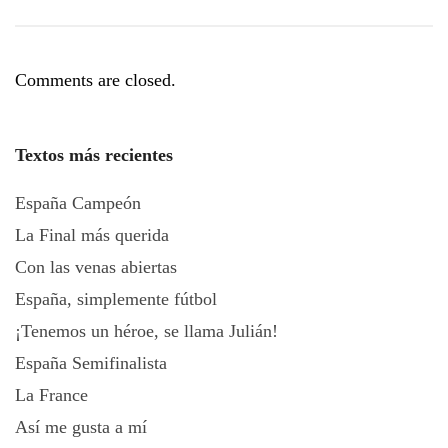
Comments are closed.
Textos más recientes
España Campeón
La Final más querida
Con las venas abiertas
España, simplemente fútbol
¡Tenemos un héroe, se llama Julián!
España Semifinalista
La France
Así me gusta a mí