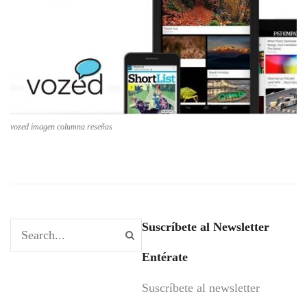
vozed imagen columna reseñas
Suscríbete al Newsletter
Entérate
Suscríbete al newsletter