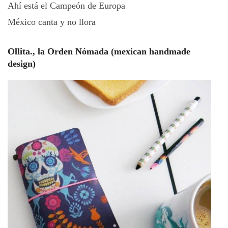
Ahí está el Campeón de Europa
México canta y no llora
Ollita., la Orden Nómada (mexican handmade
design)