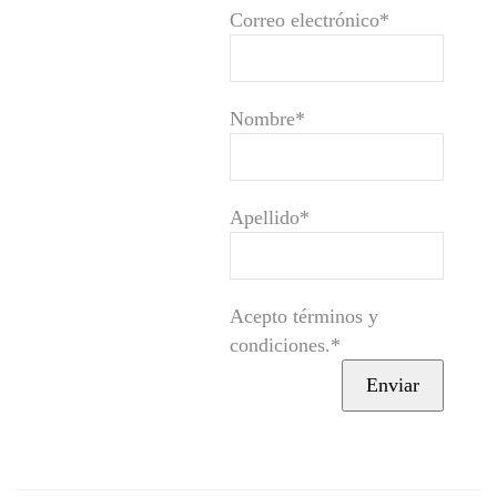
Correo electrónico*
Nombre*
Apellido*
Acepto términos y
condiciones.*