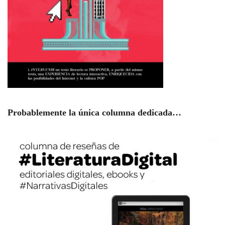
Probablemente la única columna dedicada…