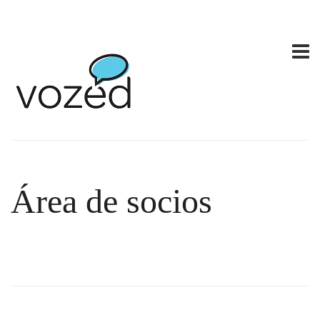
Área de socios