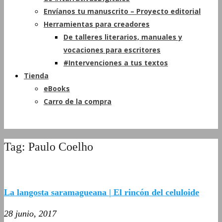
Envíanos tu manuscrito – Proyecto editorial
Herramientas para creadores
De talleres literarios, manuales y
vocaciones para escritores
#Intervenciones a tus textos
Tienda
eBooks
Carro de la compra
Tag: Paulo Coelho
La langosta saramagueana | El rincón del celuloide
28 junio, 2017