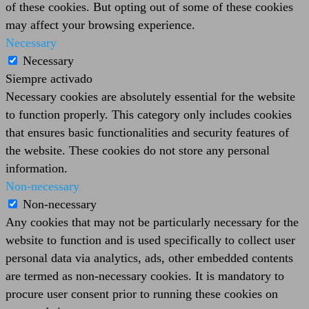
of these cookies. But opting out of some of these cookies
may affect your browsing experience.
Necessary
Necessary
Siempre activado
Necessary cookies are absolutely essential for the website
to function properly. This category only includes cookies
that ensures basic functionalities and security features of
the website. These cookies do not store any personal
information.
Non-necessary
Non-necessary
Any cookies that may not be particularly necessary for the
website to function and is used specifically to collect user
personal data via analytics, ads, other embedded contents
are termed as non-necessary cookies. It is mandatory to
procure user consent prior to running these cookies on