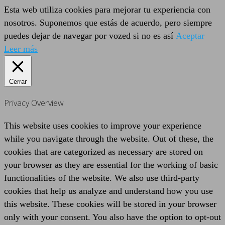
Esta web utiliza cookies para mejorar tu experiencia con
nosotros. Suponemos que estás de acuerdo, pero siempre
puedes dejar de navegar por vozed si no es así
Aceptar
Leer más
Cerrar
Privacy Overview
This website uses cookies to improve your experience
while you navigate through the website. Out of these, the
cookies that are categorized as necessary are stored on
your browser as they are essential for the working of basic
functionalities of the website. We also use third-party
cookies that help us analyze and understand how you use
this website. These cookies will be stored in your browser
only with your consent. You also have the option to opt-out