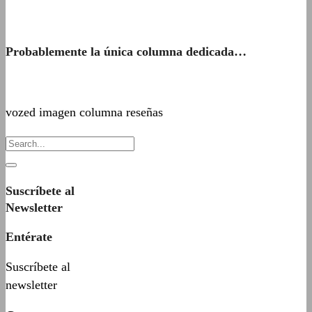
Probablemente la única columna dedicada…
vozed imagen columna reseñas
Suscríbete al
Newsletter
Entérate
Suscríbete al
newsletter