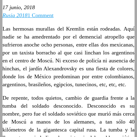
17 junio, 2018
Rusia 2018
1 Comment
Las hermosas murallas del Kremlin están rodeadas. Aquí
nadie se ha amedrentado por el demencial atropello que
sufrieron anoche ocho personas, entre ellas dos mexicanas,
por un taxista borracho al que casi linchan los argentinos
en el centro de Moscú. Ni exceso de policía ni ausencia de
hinchas, el jardín Alexandrovsky es una fiesta de colores,
donde los de México predominan por entre colombianos,
argentinos, brasileños, egipcios, tunecinos, etc, etc, etc.
De repente, todos quietos, cambio de guardia frente a la
tumba del soldado desconocido. Desconocido es su
nombre, pero fue el soldado soviético que murió más cerca
de Moscú a manos de los alemanes, a tan sólo 40
kilómetros de la gigantesca capital rusa. La tumba y la