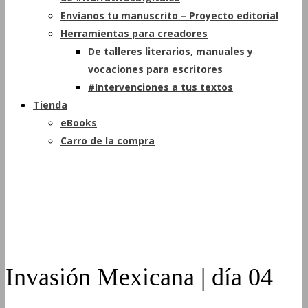
Envíanos tu manuscrito – Proyecto editorial
Herramientas para creadores
De talleres literarios, manuales y
vocaciones para escritores
#Intervenciones a tus textos
Tienda
eBooks
Carro de la compra
Invasión Mexicana | día 04