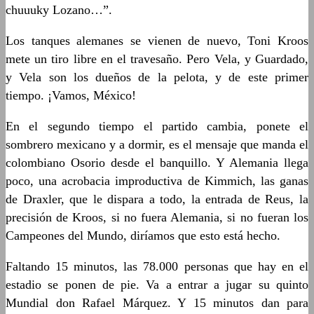
chuuuky Lozano…”.
Los tanques alemanes se vienen de nuevo, Toni Kroos
mete un tiro libre en el travesaño. Pero Vela, y Guardado,
y Vela son los dueños de la pelota, y de este primer
tiempo. ¡Vamos, México!
En el segundo tiempo el partido cambia, ponete el
sombrero mexicano y a dormir, es el mensaje que manda el
colombiano Osorio desde el banquillo. Y Alemania llega
poco, una acrobacia improductiva de Kimmich, las ganas
de Draxler, que le dispara a todo, la entrada de Reus, la
precisión de Kroos, si no fuera Alemania, si no fueran los
Campeones del Mundo, diríamos que esto está hecho.
Faltando 15 minutos, las 78.000 personas que hay en el
estadio se ponen de pie. Va a entrar a jugar su quinto
Mundial don Rafael Márquez. Y 15 minutos dan para