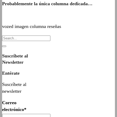
Probablemente la única columna dedicada…
vozed imagen columna reseñas
Suscríbete al
Newsletter
Entérate
Suscríbete al
newsletter
Correo
electrónico*