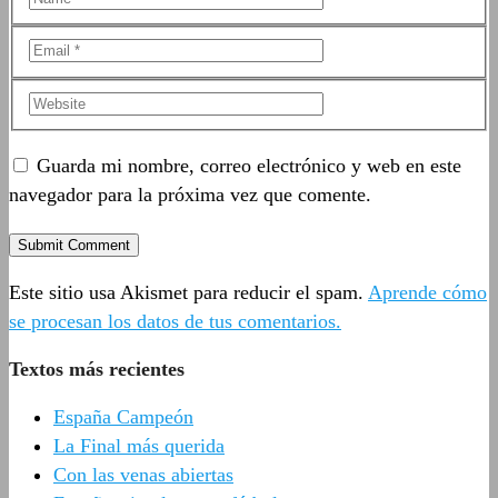
Guarda mi nombre, correo electrónico y web en este
navegador para la próxima vez que comente.
Este sitio usa Akismet para reducir el spam.
Aprende cómo
se procesan los datos de tus comentarios.
Textos más recientes
España Campeón
La Final más querida
Con las venas abiertas