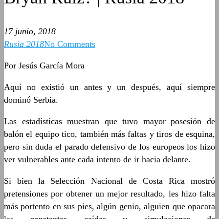
17 junio, 2018
Rusia 2018
No Comments
Por Jesús García Mora
Aquí no existió un antes y un después, aquí siempre
dominó Serbia.
Las estadísticas muestran que tuvo mayor posesión de
balón el equipo tico, también más faltas y tiros de esquina,
pero sin duda el parado defensivo de los europeos los hizo
ver vulnerables ante cada intento de ir hacia delante.
Si bien la Selección Nacional de Costa Rica mostró
pretensiones por obtener un mejor resultado, les hizo falta
más portento en sus pies, algún genio, alguien que opacara