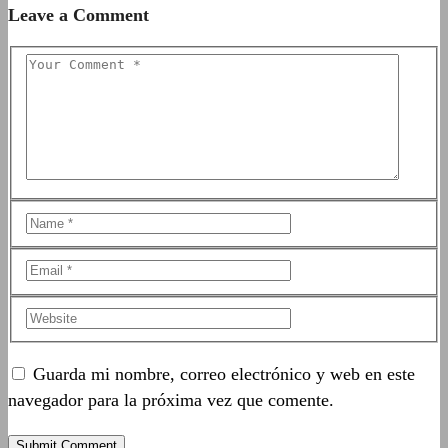
Leave a Comment
Guarda mi nombre, correo electrónico y web en este
navegador para la próxima vez que comente.