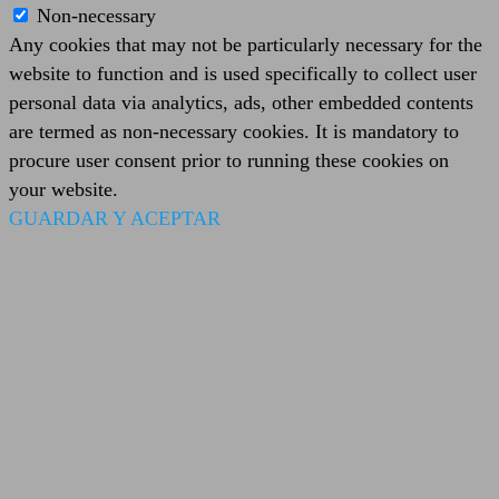
Non-necessary
Any cookies that may not be particularly necessary for the
website to function and is used specifically to collect user
personal data via analytics, ads, other embedded contents
are termed as non-necessary cookies. It is mandatory to
procure user consent prior to running these cookies on
your website.
GUARDAR Y ACEPTAR