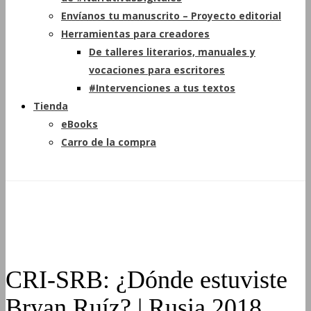
Envíanos tu manuscrito – Proyecto editorial
Herramientas para creadores
De talleres literarios, manuales y
vocaciones para escritores
#Intervenciones a tus textos
Tienda
eBooks
Carro de la compra
CRI-SRB: ¿Dónde estuviste
Bryan Ruíz? | Rusia 2018