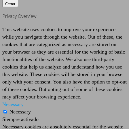
Cerrar
Privacy Overview
This website uses cookies to improve your experience
while you navigate through the website. Out of these, the
cookies that are categorized as necessary are stored on
your browser as they are essential for the working of basic
functionalities of the website. We also use third-party
cookies that help us analyze and understand how you use
this website. These cookies will be stored in your browser
only with your consent. You also have the option to opt-out
of these cookies. But opting out of some of these cookies
may affect your browsing experience.
Necessary
Necessary
Siempre activado
Necessary cookies are absolutely essential for the website