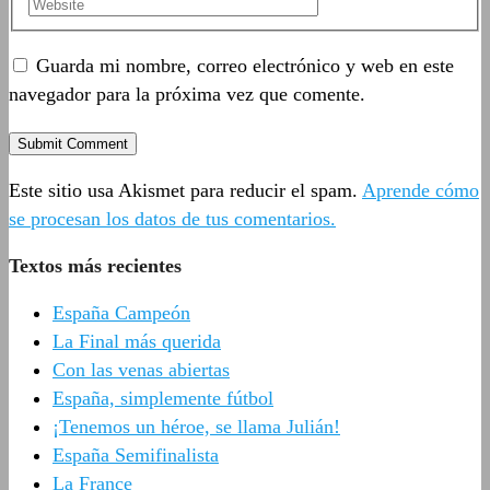
Guarda mi nombre, correo electrónico y web en este
navegador para la próxima vez que comente.
Este sitio usa Akismet para reducir el spam.
Aprende cómo
se procesan los datos de tus comentarios.
Textos más recientes
España Campeón
La Final más querida
Con las venas abiertas
España, simplemente fútbol
¡Tenemos un héroe, se llama Julián!
España Semifinalista
La France