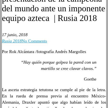
del mundo ante un imponente
equipo azteca | Rusia 2018
17 junio, 2018
Rusia 2018
No Comments
Por Rok Alcántara /fotografía Andrés Margolles
“Hay quién porque golpea la pared con un
martillo se cree clavar clavos.”
Goethe
La asceta estrategia tetutona se cumple al pie de la letra.
En la rueda de prensa previa al encuentro México-
Alemania, Draxler apuntó que algo habían leído de los