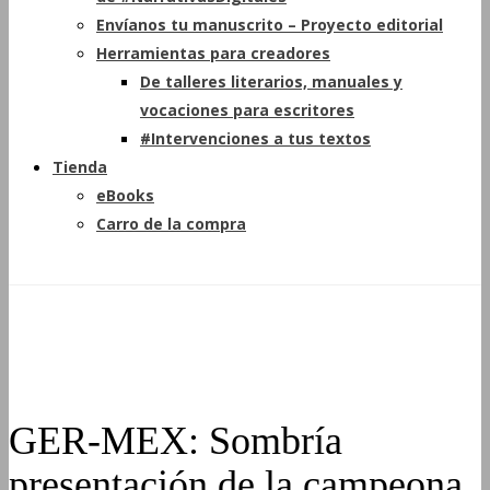
Envíanos tu manuscrito – Proyecto editorial
Herramientas para creadores
De talleres literarios, manuales y
vocaciones para escritores
#Intervenciones a tus textos
Tienda
eBooks
Carro de la compra
GER-MEX: Sombría
presentación de la campeona