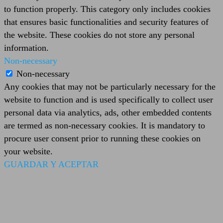
to function properly. This category only includes cookies
that ensures basic functionalities and security features of
the website. These cookies do not store any personal
information.
Non-necessary
Non-necessary
Any cookies that may not be particularly necessary for the
website to function and is used specifically to collect user
personal data via analytics, ads, other embedded contents
are termed as non-necessary cookies. It is mandatory to
procure user consent prior to running these cookies on
your website.
GUARDAR Y ACEPTAR