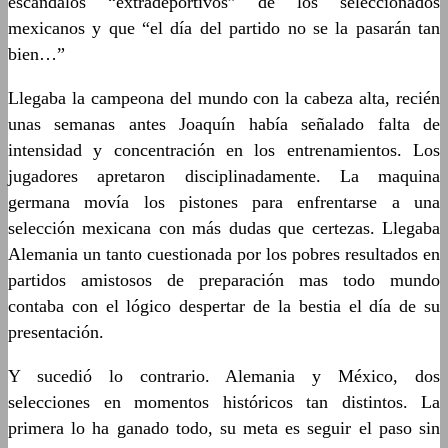
escándalos “extradeportivos” de los seleccionados
mexicanos y que “el día del partido no se la pasarán tan
bien…”
Llegaba la campeona del mundo con la cabeza alta, recién
unas semanas antes Joaquín había señalado falta de
intensidad y concentración en los entrenamientos. Los
jugadores apretaron disciplinadamente. La maquina
germana movía los pistones para enfrentarse a una
selección mexicana con más dudas que certezas. Llegaba
Alemania un tanto cuestionada por los pobres resultados en
partidos amistosos de preparación mas todo mundo
contaba con el lógico despertar de la bestia el día de su
presentación.
Y sucedió lo contrario. Alemania y México, dos
selecciones en momentos históricos tan distintos. La
primera lo ha ganado todo, su meta es seguir el paso sin