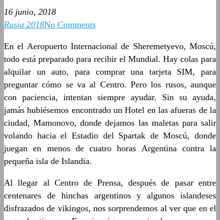
16 junio, 2018
Rusia 2018
No Comments
En el Aeropuerto Internacional de Sheremetyevo, Moscú,
todo está preparado para recibir el Mundial. Hay colas para
alquilar un auto, para comprar una tarjeta SIM, para
preguntar cómo se va al Centro. Pero los rusos, aunque
con paciencia, intentan siempre ayudar. Sin su ayuda,
jamás hubiésemos encontrado un Hotel en las afueras de la
ciudad, Mamonovo, donde dejamos las maletas para salir
volando hacia el Estadio del Spartak de Moscú, donde
juegan en menos de cuatro horas Argentina contra la
pequeña isla de Islandia.
Al llegar al Centro de Prensa, después de pasar entre
centenares de hinchas argentinos y algunos islandeses
disfrazados de vikingos, nos sorprendemos al ver que en el