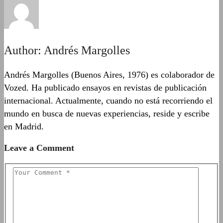
Author:
Andrés Margolles
Andrés Margolles (Buenos Aires, 1976) es colaborador de
Vozed. Ha publicado ensayos en revistas de publicación
internacional. Actualmente, cuando no está recorriendo el
mundo en busca de nuevas experiencias, reside y escribe
en Madrid.
Leave a Comment