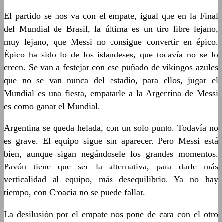
El partido se nos va con el empate, igual que en la Final
del Mundial de Brasil, la última es un tiro libre lejano,
muy lejano, que Messi no consigue convertir en épico.
Épico ha sido lo de los islandeses, que todavía no se lo
creen. Se van a festejar con ese puñado de vikingos azules
que no se van nunca del estadio, para ellos, jugar el
Mundial es una fiesta, empatarle a la Argentina de Messi
es como ganar el Mundial.
Argentina se queda helada, con un solo punto. Todavía no
es grave. El equipo sigue sin aparecer. Pero Messi está
bien, aunque sigan negándosele los grandes momentos.
Pavón tiene que ser la alternativa, para darle más
verticalidad al equipo, más desequilibrio. Ya no hay
tiempo, con Croacia no se puede fallar.
La desilusión por el empate nos pone de cara con el otro