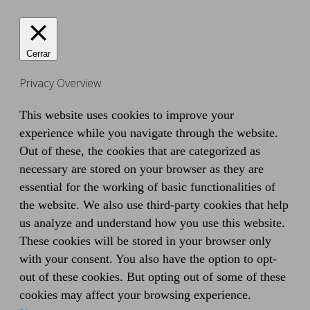
Cerrar
Privacy Overview
This website uses cookies to improve your
experience while you navigate through the website.
Out of these, the cookies that are categorized as
necessary are stored on your browser as they are
essential for the working of basic functionalities of
the website. We also use third-party cookies that help
us analyze and understand how you use this website.
These cookies will be stored in your browser only
with your consent. You also have the option to opt-
out of these cookies. But opting out of some of these
cookies may affect your browsing experience.