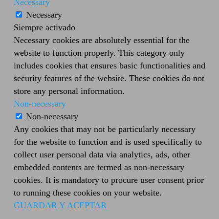
Necessary
Necessary
Siempre activado
Necessary cookies are absolutely essential for the
website to function properly. This category only
includes cookies that ensures basic functionalities and
security features of the website. These cookies do not
store any personal information.
Non-necessary
Non-necessary
Any cookies that may not be particularly necessary
for the website to function and is used specifically to
collect user personal data via analytics, ads, other
embedded contents are termed as non-necessary
cookies. It is mandatory to procure user consent prior
to running these cookies on your website.
GUARDAR Y ACEPTAR