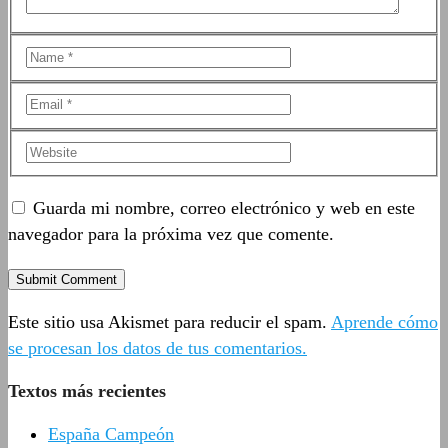
Guarda mi nombre, correo electrónico y web en este
navegador para la próxima vez que comente.
Este sitio usa Akismet para reducir el spam.
Aprende cómo
se procesan los datos de tus comentarios.
Textos más recientes
España Campeón