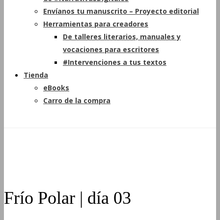
Envíanos tu manuscrito – Proyecto editorial
Herramientas para creadores
De talleres literarios, manuales y
vocaciones para escritores
#Intervenciones a tus textos
Tienda
eBooks
Carro de la compra
Frío Polar | día 03