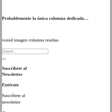
Probablemente la única columna dedicada…
vozed imagen columna reseñas
Suscríbete al
Newsletter
Entérate
Suscríbete al
newsletter