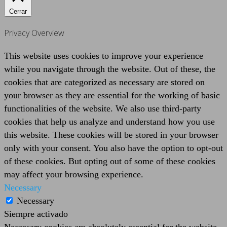
Cerrar
Privacy Overview
This website uses cookies to improve your experience
while you navigate through the website. Out of these, the
cookies that are categorized as necessary are stored on
your browser as they are essential for the working of basic
functionalities of the website. We also use third-party
cookies that help us analyze and understand how you use
this website. These cookies will be stored in your browser
only with your consent. You also have the option to opt-out
of these cookies. But opting out of some of these cookies
may affect your browsing experience.
Necessary
Necessary
Siempre activado