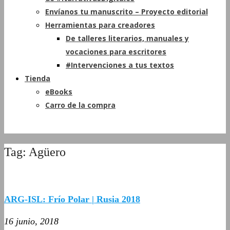
Envíanos tu manuscrito – Proyecto editorial
Herramientas para creadores
De talleres literarios, manuales y
vocaciones para escritores
#Intervenciones a tus textos
Tienda
eBooks
Carro de la compra
Tag: Agüero
ARG-ISL: Frío Polar | Rusia 2018
16 junio, 2018