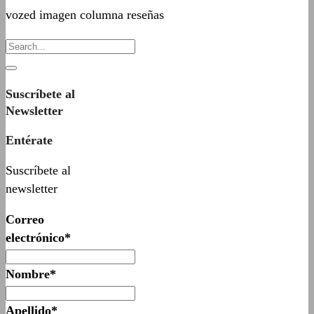
vozed imagen columna reseñas
Suscríbete al
Newsletter
Entérate
Suscríbete al
newsletter
Correo
electrónico*
Nombre*
Apellido*