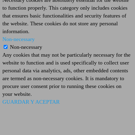
Necessary cookies are absolutely essential for the website
to function properly. This category only includes cookies
that ensures basic functionalities and security features of
the website. These cookies do not store any personal
information.
Non-necessary
Non-necessary
Any cookies that may not be particularly necessary for the
website to function and is used specifically to collect user
personal data via analytics, ads, other embedded contents
are termed as non-necessary cookies. It is mandatory to
procure user consent prior to running these cookies on
your website.
GUARDAR Y ACEPTAR