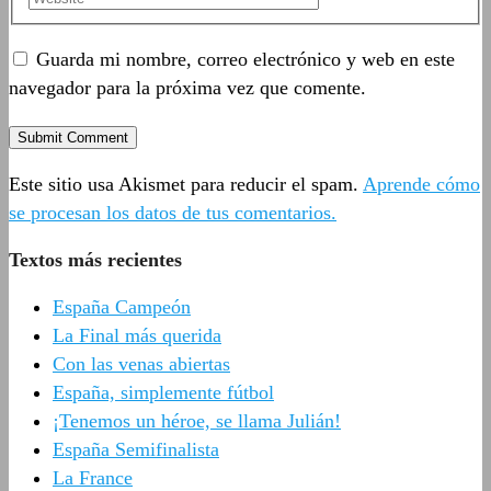
Guarda mi nombre, correo electrónico y web en este
navegador para la próxima vez que comente.
Este sitio usa Akismet para reducir el spam.
Aprende cómo
se procesan los datos de tus comentarios.
Textos más recientes
España Campeón
La Final más querida
Con las venas abiertas
España, simplemente fútbol
¡Tenemos un héroe, se llama Julián!
España Semifinalista
La France