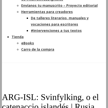
Envíanos tu manuscrito – Proyecto editorial
Herramientas para creadores
De talleres literarios, manuales y
vocaciones para escritores
#Intervenciones a tus textos
Tienda
eBooks
Carro de la compra
ARG-ISL: Svinfylking, o el
catenaccio islandés | Rusia