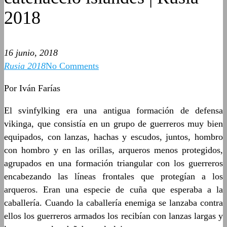
2018
16 junio, 2018
Rusia 2018
No Comments
Por Iván Farías
El svinfylking era una antigua formación de defensa
vikinga, que consistía en un grupo de guerreros muy bien
equipados, con lanzas, hachas y escudos, juntos, hombro
con hombro y en las orillas, arqueros menos protegidos,
agrupados en una formación triangular con los guerreros
encabezando las líneas frontales que protegían a los
arqueros. Eran una especie de cuña que esperaba a la
caballería. Cuando la caballería enemiga se lanzaba contra
ellos los guerreros armados los recibían con lanzas largas y