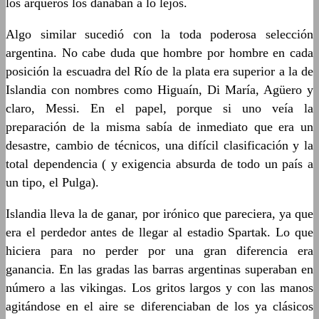
los arqueros los dañaban a lo lejos.
Algo similar sucedió con la toda poderosa selección
argentina. No cabe duda que hombre por hombre en cada
posición la escuadra del Río de la plata era superior a la de
Islandia con nombres como Higuaín, Di María, Agüero y
claro, Messi. En el papel, porque si uno veía la
preparación de la misma sabía de inmediato que era un
desastre, cambio de técnicos, una difícil clasificación y la
total dependencia ( y exigencia absurda de todo un país a
un tipo, el Pulga).
Islandia lleva la de ganar, por irónico que pareciera, ya que
era el perdedor antes de llegar al estadio Spartak. Lo que
hiciera para no perder por una gran diferencia era
ganancia. En las gradas las barras argentinas superaban en
número a las vikingas. Los gritos largos y con las manos
agitándose en el aire se diferenciaban de los ya clásicos