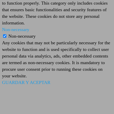
to function properly. This category only includes cookies
that ensures basic functionalities and security features of
the website. These cookies do not store any personal
information.
Non-necessary
Non-necessary
Any cookies that may not be particularly necessary for the
website to function and is used specifically to collect user
personal data via analytics, ads, other embedded contents
are termed as non-necessary cookies. It is mandatory to
procure user consent prior to running these cookies on
your website.
GUARDAR Y ACEPTAR