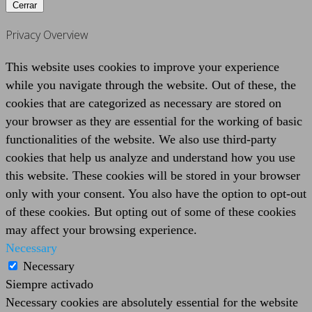
Cerrar
Privacy Overview
This website uses cookies to improve your experience
while you navigate through the website. Out of these, the
cookies that are categorized as necessary are stored on
your browser as they are essential for the working of basic
functionalities of the website. We also use third-party
cookies that help us analyze and understand how you use
this website. These cookies will be stored in your browser
only with your consent. You also have the option to opt-out
of these cookies. But opting out of some of these cookies
may affect your browsing experience.
Necessary
Necessary
Siempre activado
Necessary cookies are absolutely essential for the website