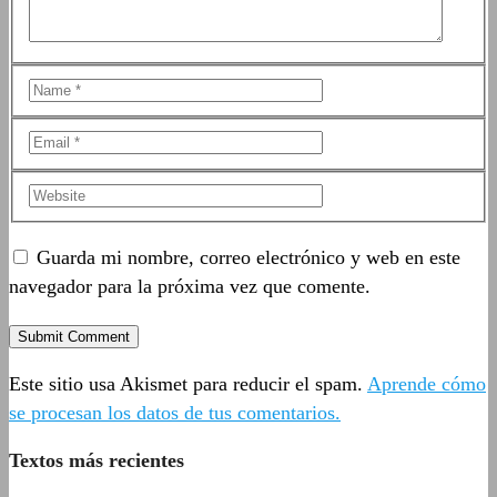
Guarda mi nombre, correo electrónico y web en este
navegador para la próxima vez que comente.
Este sitio usa Akismet para reducir el spam.
Aprende cómo
se procesan los datos de tus comentarios.
Textos más recientes