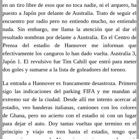
en un tiro libre de esos que no toca nadie, ni el arquero, ha
puesto a Japón por delante de Australia. Trato de seguir el
encuentro por radio pero no entiendo mucho, no entiendo
nada. Sin embargo, me llama la atención que al dar el
resultado nombran por delante a Australia. En el Centro de
Prensa del estadio de Hannover me informan que
efectivamente los canguros lo han dado vuelta. Australia 3,
Japón 1. El revulsivo fue Tim Cahill que entró para meter
dos goles y sumarse a la lista de goleadores del torneo.
La entrada a Hannover es francamente desastroza. Primero
sigo las indicaciones del parking FIFA y me mandan al
extremo sur de la ciudad. Desde allí me intento acercar al
estadio, veo banderas italianas, camiones con los colores
de Ghana, pero no acierto con el estadio ni con un lugar
para dejar el auto. Doy tantas vueltas que termino en el
principio y viajo en tren hasta el estadio, tengo que