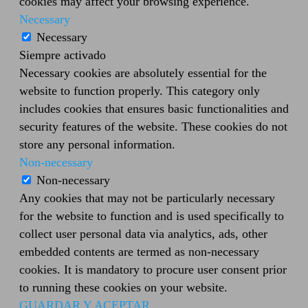
cookies may affect your browsing experience.
Necessary
Necessary
Siempre activado
Necessary cookies are absolutely essential for the
website to function properly. This category only
includes cookies that ensures basic functionalities and
security features of the website. These cookies do not
store any personal information.
Non-necessary
Non-necessary
Any cookies that may not be particularly necessary
for the website to function and is used specifically to
collect user personal data via analytics, ads, other
embedded contents are termed as non-necessary
cookies. It is mandatory to procure user consent prior
to running these cookies on your website.
GUARDAR Y ACEPTAR