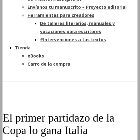
Envíanos tu manuscrito – Proyecto editorial
Herramientas para creadores
De talleres literarios, manuales y
vocaciones para escritores
#Intervenciones a tus textos
Tienda
eBooks
Carro de la compra
El primer partidazo de la
Copa lo gana Italia