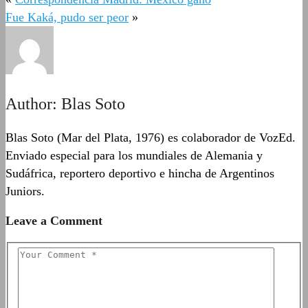
Fue Kaká, pudo ser peor
»
Author:
Blas Soto
Blas Soto (Mar del Plata, 1976) es colaborador de VozEd.
Enviado especial para los mundiales de Alemania y
Sudáfrica, reportero deportivo e hincha de Argentinos
Juniors.
Leave a Comment