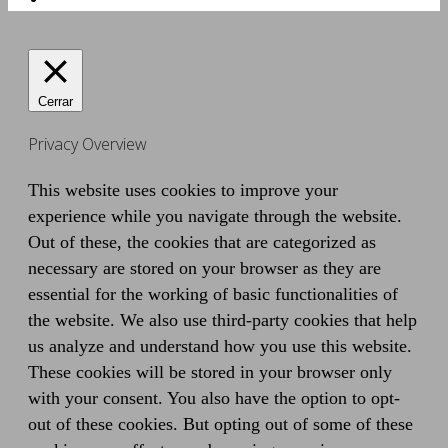
Cerrar
Privacy Overview
This website uses cookies to improve your
experience while you navigate through the website.
Out of these, the cookies that are categorized as
necessary are stored on your browser as they are
essential for the working of basic functionalities of
the website. We also use third-party cookies that help
us analyze and understand how you use this website.
These cookies will be stored in your browser only
with your consent. You also have the option to opt-
out of these cookies. But opting out of some of these