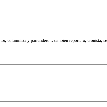
or, columnista y parrandero... también reportero, cronista, 