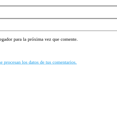
egador para la próxima vez que comente.
 procesan los datos de tus comentarios.