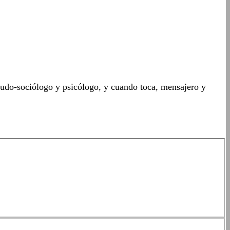
seudo-sociólogo y psicólogo, y cuando toca, mensajero y