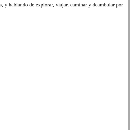
os, y hablando de explorar, viajar, caminar y deambular por