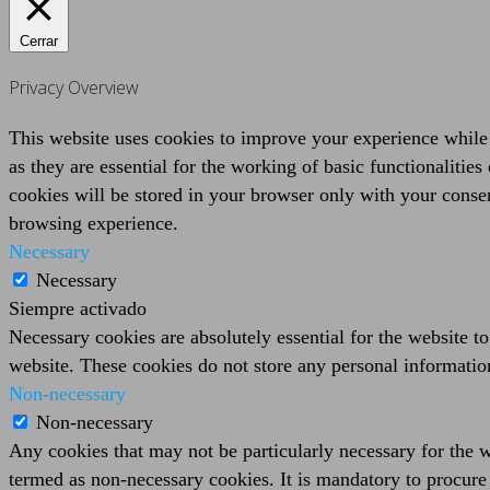
Cerrar
Privacy Overview
This website uses cookies to improve your experience while 
as they are essential for the working of basic functionaliti
cookies will be stored in your browser only with your consen
browsing experience.
Necessary
Necessary
Siempre activado
Necessary cookies are absolutely essential for the website to
website. These cookies do not store any personal informatio
Non-necessary
Non-necessary
Any cookies that may not be particularly necessary for the we
termed as non-necessary cookies. It is mandatory to procure 