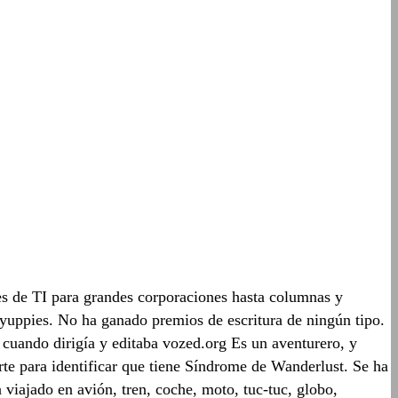
es de TI para grandes corporaciones hasta columnas y
s yuppies. No ha ganado premios de escritura de ningún tipo.
 cuando dirigía y editaba vozed.org Es un aventurero, y
rte para identificar que tiene Síndrome de Wanderlust. Se ha
 viajado en avión, tren, coche, moto, tuc-tuc, globo,