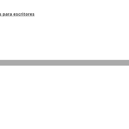
s para escritores