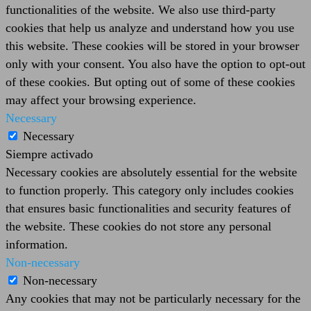
functionalities of the website. We also use third-party
cookies that help us analyze and understand how you use
this website. These cookies will be stored in your browser
only with your consent. You also have the option to opt-out
of these cookies. But opting out of some of these cookies
may affect your browsing experience.
Necessary
Necessary
Siempre activado
Necessary cookies are absolutely essential for the website
to function properly. This category only includes cookies
that ensures basic functionalities and security features of
the website. These cookies do not store any personal
information.
Non-necessary
Non-necessary
Any cookies that may not be particularly necessary for the