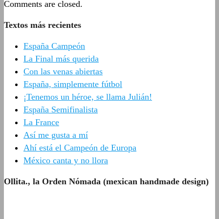
Comments are closed.
Textos más recientes
España Campeón
La Final más querida
Con las venas abiertas
España, simplemente fútbol
¡Tenemos un héroe, se llama Julián!
España Semifinalista
La France
Así me gusta a mí
Ahí está el Campeón de Europa
México canta y no llora
Ollita., la Orden Nómada (mexican handmade design)