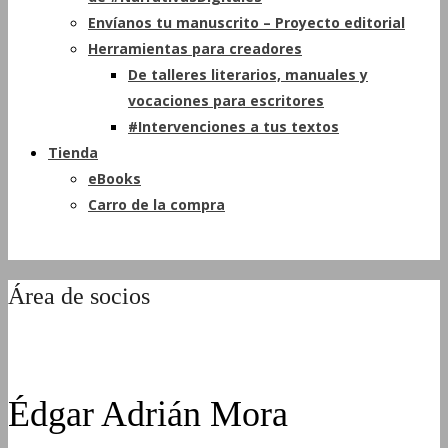
Envíanos tu manuscrito – Proyecto editorial
Herramientas para creadores
De talleres literarios, manuales y
vocaciones para escritores
#Intervenciones a tus textos
Tienda
eBooks
Carro de la compra
Área de socios
Édgar Adrián Mora