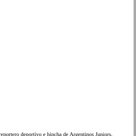
eportero deportivo e hincha de Argentinos Juniors.