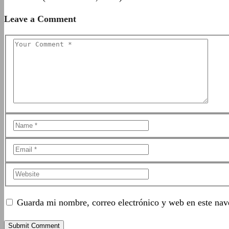
Leave a Comment
Guarda mi nombre, correo electrónico y web en este nav