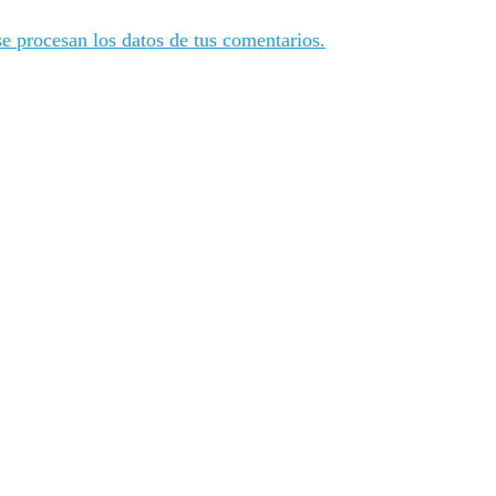
 procesan los datos de tus comentarios.