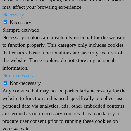
may affect your browsing experience.
Necessary
Necessary
Siempre activado
Necessary cookies are absolutely essential for the website
to function properly. This category only includes cookies
that ensures basic functionalities and security features of
the website. These cookies do not store any personal
information.
Non-necessary
Non-necessary
Any cookies that may not be particularly necessary for the
website to function and is used specifically to collect user
personal data via analytics, ads, other embedded contents
are termed as non-necessary cookies. It is mandatory to
procure user consent prior to running these cookies on
your website.