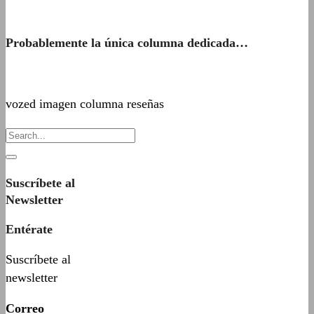
Probablemente la única columna dedicada…
vozed imagen columna reseñas
Suscríbete al
Newsletter
Entérate
Suscríbete al
newsletter
Correo