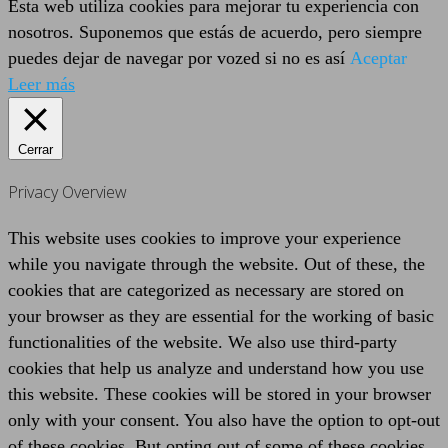
Esta web utiliza cookies para mejorar tu experiencia con
nosotros. Suponemos que estás de acuerdo, pero siempre
puedes dejar de navegar por vozed si no es así
Aceptar
Leer más
Cerrar
Privacy Overview
This website uses cookies to improve your experience
while you navigate through the website. Out of these, the
cookies that are categorized as necessary are stored on
your browser as they are essential for the working of basic
functionalities of the website. We also use third-party
cookies that help us analyze and understand how you use
this website. These cookies will be stored in your browser
only with your consent. You also have the option to opt-out
of these cookies. But opting out of some of these cookies