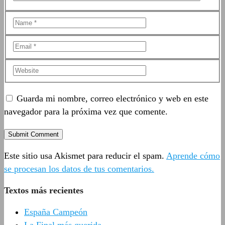
Guarda mi nombre, correo electrónico y web en este
navegador para la próxima vez que comente.
Este sitio usa Akismet para reducir el spam.
Aprende cómo
se procesan los datos de tus comentarios.
Textos más recientes
España Campeón