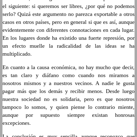
el siguiente: si queremos ser libres, ¿por qué no podemos
serlo? Quizá este argumento no parezca exportable a otros
casos en otros países, pero en general si que es así, aunque
evidentemente con diferentes connotaciones en cada lugar.
En los lugares donde ha existido una fuerte represión, por
un efecto muelle la radicalidad de las ideas se ha
multiplicado.
En cuanto a la causa económica, no hay mucho que decir,
es tan claro y diáfano como cuando nos miramos a
nosotros mismos y a nuestros vecinos. A nadie le gusta
pagar más que los demás y recibir menos. Desde luego
nuestra sociedad no es solidaria, pero es que nosotros
tampoco lo somos, y quien piense lo contrario miente,
aunque por supuesto siempre existan honrosas
excepciones.
La conclusión es muy sencilla aunque reconozco que