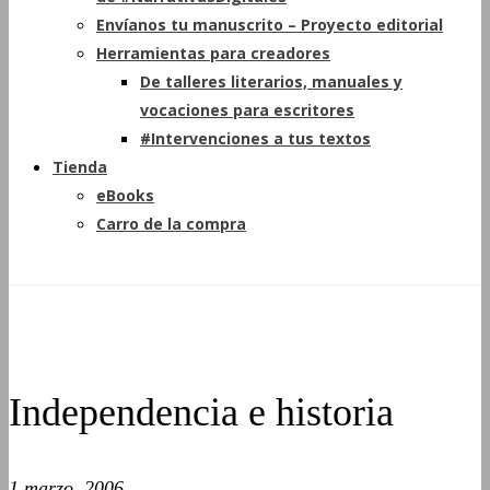
Envíanos tu manuscrito – Proyecto editorial
Herramientas para creadores
De talleres literarios, manuales y
vocaciones para escritores
#Intervenciones a tus textos
Tienda
eBooks
Carro de la compra
Independencia e historia
1 marzo, 2006