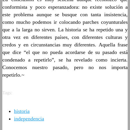
conformista y poco esperanzadora: no existe solución a
este problema aunque se busque con tanta insistencia,
como mucho podemos ir colocando parches coyunturales
que a la larga no sirven. La historia se ha repetido una y
otra vez en diferentes países, con diferentes culturas y
credos y en circunstancias muy diferentes. Aquella frase
que dice “el que no pueda acordarse de su pasado está
condenado a repetirlo”, se ha revelado como incierta.
Conocemos nuestro pasado, pero no nos importa
repetirlo.~
Tags:
historia
independencia