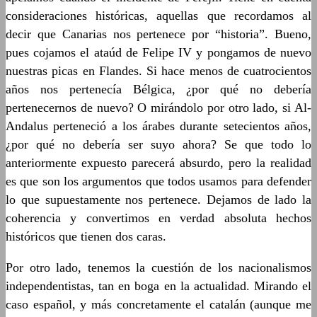
consideraciones históricas, aquellas que recordamos al
decir que Canarias nos pertenece por “historia”. Bueno,
pues cojamos el ataúd de Felipe IV y pongamos de nuevo
nuestras picas en Flandes. Si hace menos de cuatrocientos
años nos pertenecía Bélgica, ¿por qué no debería
pertenecernos de nuevo? O mirándolo por otro lado, si Al-
Andalus perteneció a los árabes durante setecientos años,
¿por qué no debería ser suyo ahora? Se que todo lo
anteriormente expuesto parecerá absurdo, pero la realidad
es que son los argumentos que todos usamos para defender
lo que supuestamente nos pertenece. Dejamos de lado la
coherencia y convertimos en verdad absoluta hechos
históricos que tienen dos caras.
Por otro lado, tenemos la cuestión de los nacionalismos
independentistas, tan en boga en la actualidad. Mirando el
caso español, y más concretamente el catalán (aunque me