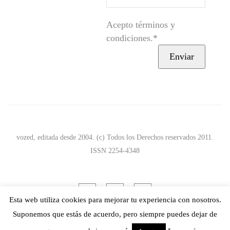
Acepto términos y
condiciones.*
vozed, editada desde 2004. (c) Todos los Derechos reservados 2011.
ISSN 2254-4348
Esta web utiliza cookies para mejorar tu experiencia con nosotros.
Suponemos que estás de acuerdo, pero siempre puedes dejar de