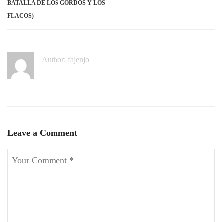
BATALLA DE LOS GORDOS Y LOS
FLACOS)
Author:
fajenjo
Leave a Comment