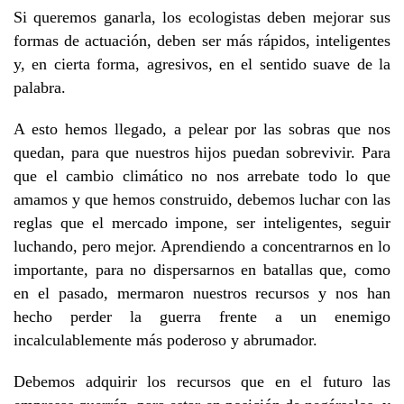
Si queremos ganarla, los ecologistas deben mejorar sus
formas de actuación, deben ser más rápidos, inteligentes
y, en cierta forma, agresivos, en el sentido suave de la
palabra.
A esto hemos llegado, a pelear por las sobras que nos
quedan, para que nuestros hijos puedan sobrevivir. Para
que el cambio climático no nos arrebate todo lo que
amamos y que hemos construido, debemos luchar con las
reglas que el mercado impone, ser inteligentes, seguir
luchando, pero mejor. Aprendiendo a concentrarnos en lo
importante, para no dispersarnos en batallas que, como
en el pasado, mermaron nuestros recursos y nos han
hecho perder la guerra frente a un enemigo
incalculablemente más poderoso y abrumador.
Debemos adquirir los recursos que en el futuro las