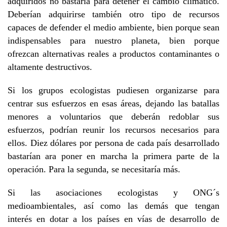
adquiridos no bastaría para detener el cambio climático.
Deberían adquirirse también otro tipo de recursos
capaces de defender el medio ambiente, bien porque sean
indispensables para nuestro planeta, bien porque
ofrezcan alternativas reales a productos contaminantes o
altamente destructivos.
Si los grupos ecologistas pudiesen organizarse para
centrar sus esfuerzos en esas áreas, dejando las batallas
menores a voluntarios que deberán redoblar sus
esfuerzos, podrían reunir los recursos necesarios para
ellos. Diez dólares por persona de cada país desarrollado
bastarían ara poner en marcha la primera parte de la
operación. Para la segunda, se necesitaría más.
Si las asociaciones ecologistas y ONG´s
medioambientales, así como las demás que tengan
interés en dotar a los países en vías de desarrollo de