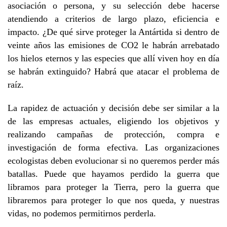
asociación o persona, y su selección debe hacerse
atendiendo a criterios de largo plazo, eficiencia e
impacto. ¿De qué sirve proteger la Antártida si dentro de
veinte años las emisiones de CO2 le habrán arrebatado
los hielos eternos y las especies que allí viven hoy en día
se habrán extinguido? Habrá que atacar el problema de
raíz.
La rapidez de actuación y decisión debe ser similar a la
de las empresas actuales, eligiendo los objetivos y
realizando campañas de protección, compra e
investigación de forma efectiva. Las organizaciones
ecologistas deben evolucionar si no queremos perder más
batallas. Puede que hayamos perdido la guerra que
libramos para proteger la Tierra, pero la guerra que
libraremos para proteger lo que nos queda, y nuestras
vidas, no podemos permitirnos perderla.