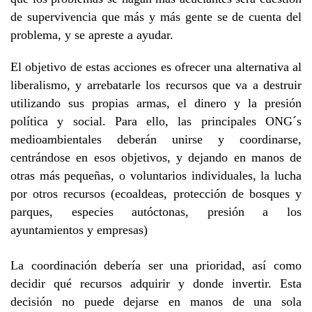
de supervivencia que más y más gente se de cuenta del
problema, y se apreste a ayudar.
El objetivo de estas acciones es ofrecer una alternativa al
liberalismo, y arrebatarle los recursos que va a destruir
utilizando sus propias armas, el dinero y la presión
política y social. Para ello, las principales ONG´s
medioambientales deberán unirse y coordinarse,
centrándose en esos objetivos, y dejando en manos de
otras más pequeñas, o voluntarios individuales, la lucha
por otros recursos (ecoaldeas, protección de bosques y
parques, especies autóctonas, presión a los
ayuntamientos y empresas)
La coordinación debería ser una prioridad, así como
decidir qué recursos adquirir y donde invertir. Esta
decisión no puede dejarse en manos de una sola