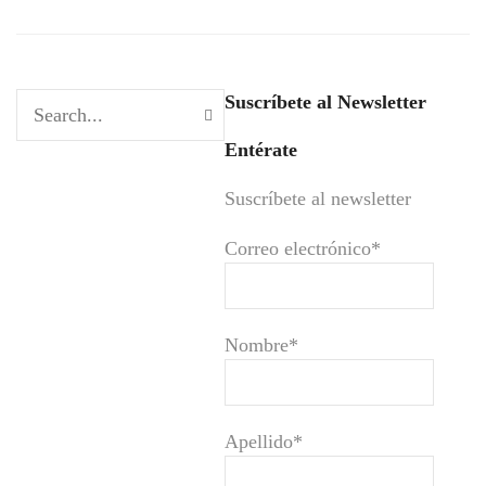
Suscríbete al Newsletter
Entérate
Suscríbete al newsletter
Correo electrónico*
Nombre*
Apellido*