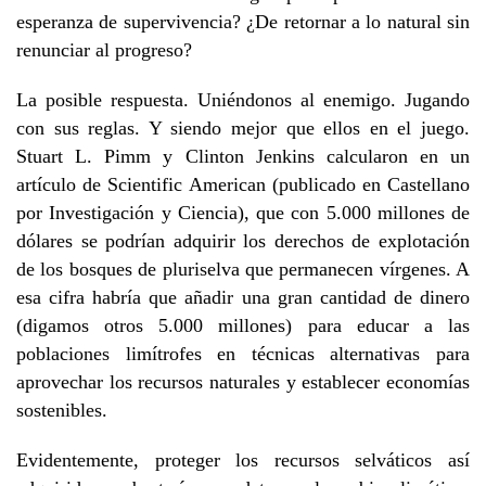
esperanza de supervivencia? ¿De retornar a lo natural sin
renunciar al progreso?
La posible respuesta. Uniéndonos al enemigo. Jugando
con sus reglas. Y siendo mejor que ellos en el juego.
Stuart L. Pimm y Clinton Jenkins calcularon en un
artículo de Scientific American (publicado en Castellano
por Investigación y Ciencia), que con 5.000 millones de
dólares se podrían adquirir los derechos de explotación
de los bosques de pluriselva que permanecen vírgenes. A
esa cifra habría que añadir una gran cantidad de dinero
(digamos otros 5.000 millones) para educar a las
poblaciones limítrofes en técnicas alternativas para
aprovechar los recursos naturales y establecer economías
sostenibles.
Evidentemente, proteger los recursos selváticos así