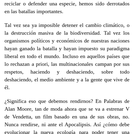
reciclar o defender una especie, hemos sido derrotados
en las batallas importantes.
Tal vez sea ya imposible detener el cambio climático, o
la destrucción masiva de la biodiversidad. Tal vez los
organismos políticos y económicos de nuestras naciones
hayan ganado la batalla y hayan impuesto su paradigma
liberal en todo el mundo. Incluso en aquellos países que
lo rechazan a priori, las multinacionales campan por sus
respetos, haciendo y deshaciendo, sobre todo
deshaciendo, el medio ambiente y a la gente que vive de
él.
¿Significa eso que debemos rendirnos? En Palabras de
Alan Moore, tan de moda ahora que se va a estrenar V
de Vendetta, un film basado en una de sus obras, no.
Nunca rendirse, ni ante el Apocalipsis. Así ¿cómo debe
evolucionar la nueva ecología para poder tener una