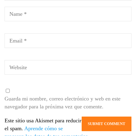
Guarda mi nombre, correo electrónico y web en este
navegador para la próxima vez que comente.
Este sitio usa Akismet para reducir
el spam.
Aprende cómo se