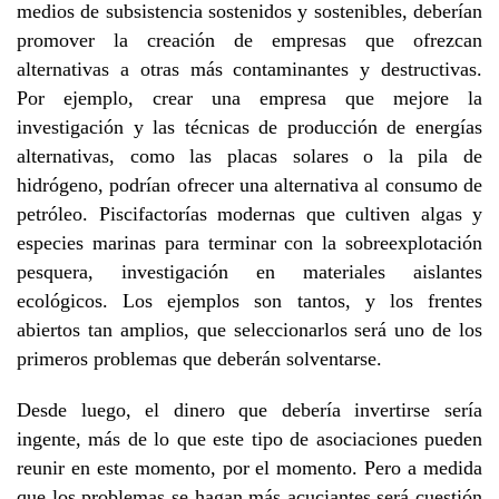
medios de subsistencia sostenidos y sostenibles, deberían
promover la creación de empresas que ofrezcan
alternativas a otras más contaminantes y destructivas.
Por ejemplo, crear una empresa que mejore la
investigación y las técnicas de producción de energías
alternativas, como las placas solares o la pila de
hidrógeno, podrían ofrecer una alternativa al consumo de
petróleo. Piscifactorías modernas que cultiven algas y
especies marinas para terminar con la sobreexplotación
pesquera, investigación en materiales aislantes
ecológicos. Los ejemplos son tantos, y los frentes
abiertos tan amplios, que seleccionarlos será uno de los
primeros problemas que deberán solventarse.
Desde luego, el dinero que debería invertirse sería
ingente, más de lo que este tipo de asociaciones pueden
reunir en este momento, por el momento. Pero a medida
que los problemas se hagan más acuciantes será cuestión