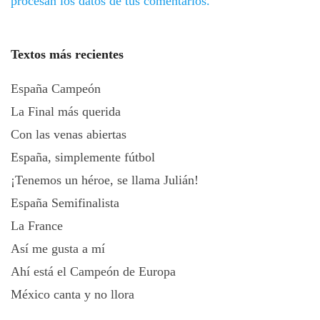
procesan los datos de tus comentarios.
Textos más recientes
España Campeón
La Final más querida
Con las venas abiertas
España, simplemente fútbol
¡Tenemos un héroe, se llama Julián!
España Semifinalista
La France
Así me gusta a mí
Ahí está el Campeón de Europa
México canta y no llora