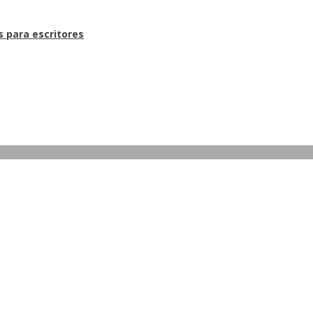
s para escritores