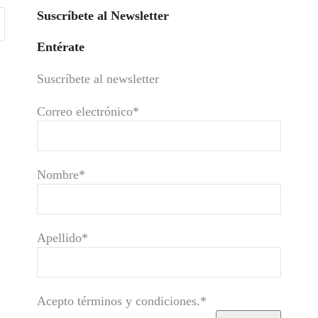
Suscríbete al Newsletter
Entérate
Suscríbete al newsletter
Correo electrónico*
Nombre*
Apellido*
Acepto términos y condiciones.*