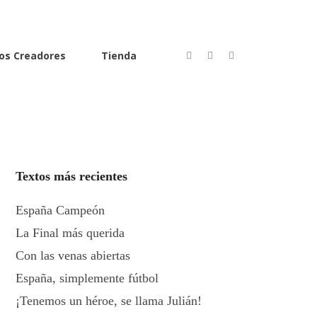
os Creadores
Tienda
Textos más recientes
España Campeón
La Final más querida
Con las venas abiertas
España, simplemente fútbol
¡Tenemos un héroe, se llama Julián!