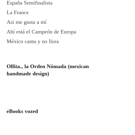
España Semifinalista
La France
Así me gusta a mí
Ahí está el Campeón de Europa
México canta y no llora
Ollita., la Orden Nómada (mexican
handmade design)
eBooks vozed