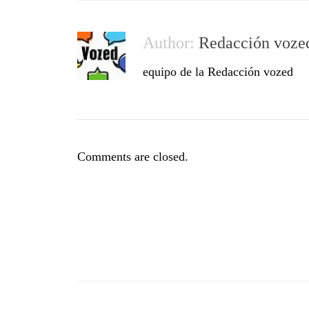
Author:
Redacción voze
equipo de la Redacción vozed
Comments are closed.