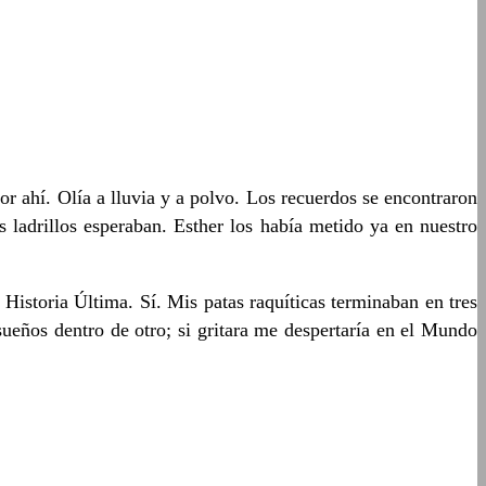
ahí. Olía a lluvia y a polvo. Los recuerdos se encontraron
 ladrillos esperaban. Esther los había metido ya en nuestro
istoria Última. Sí. Mis patas raquíticas terminaban en tres
ueños dentro de otro; si gritara me despertaría en el Mundo