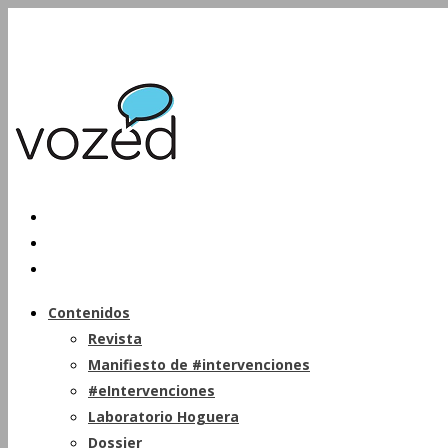
Contenidos
Revista
Manifiesto de #intervenciones
#eIntervenciones
Laboratorio Hoguera
Dossier