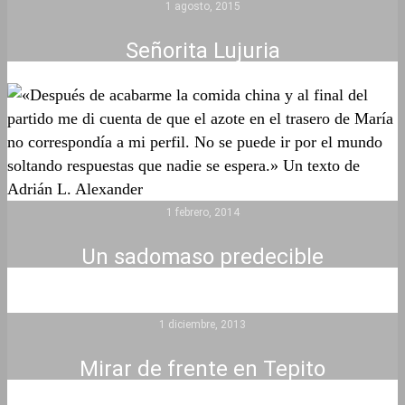
1 agosto, 2015
Señorita Lujuria
1 febrero, 2014
Un sadomaso predecible
1 diciembre, 2013
Mirar de frente en Tepito