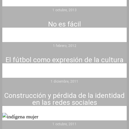
1 octubre, 2013
No es fácil
1 febrero, 2012
El fútbol como expresión de la cultura
1 diciembre, 2011
Construcción y pérdida de la identidad
en las redes sociales
1 octubre, 2011