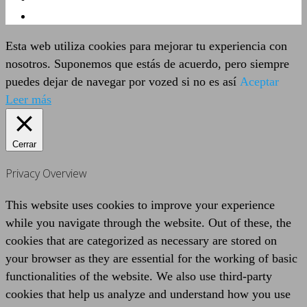
Esta web utiliza cookies para mejorar tu experiencia con
nosotros. Suponemos que estás de acuerdo, pero siempre
puedes dejar de navegar por vozed si no es así
Aceptar
Leer más
Cerrar
Privacy Overview
This website uses cookies to improve your experience
while you navigate through the website. Out of these, the
cookies that are categorized as necessary are stored on
your browser as they are essential for the working of basic
functionalities of the website. We also use third-party
cookies that help us analyze and understand how you use