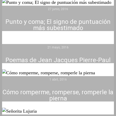
27 junio, 2016
Punto y coma; El signo de puntuación
más subestimado
21 mayo, 2016
Poemas de Jean Jacques Pierre-Paul
1 abril, 2016
Cómo romperme, romperse, romperle la
pierna