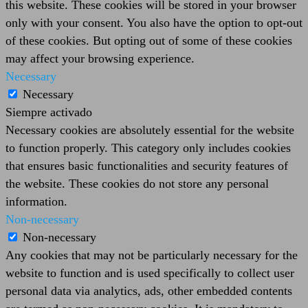
this website. These cookies will be stored in your browser
only with your consent. You also have the option to opt-out
of these cookies. But opting out of some of these cookies
may affect your browsing experience.
Necessary
Necessary
Siempre activado
Necessary cookies are absolutely essential for the website
to function properly. This category only includes cookies
that ensures basic functionalities and security features of
the website. These cookies do not store any personal
information.
Non-necessary
Non-necessary
Any cookies that may not be particularly necessary for the
website to function and is used specifically to collect user
personal data via analytics, ads, other embedded contents