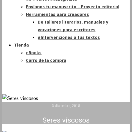
Envíanos tu manuscrito – Proyecto editorial
Herramientas para creadores
De talleres literarios, manuales y
vocaciones para escritores
#Intervenciones a tus textos
Tienda
eBooks
Carro de la compra
3 diciembre, 2018
Seres viscosos