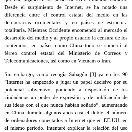
Desde el surgimiento de Internet, se ha notado una
diferencia entre el control estatal del medio en las
democracias occidentales y en países de estructura
totalitaria. Mientras Occidente encomendó al mercado el
desarrollo del medio y al propio usuario la censura de los
contenidos, en países como China todo se sometió al
férreo control estatal del Ministerio de Correos y
Telecomunicaciones, así como en Vietnam o Irán.
Sin embargo, como recogía Sahagún [3] ya en los 90
”Internet ha empezado a jugar un papel decisivo por su
potencial subversivo, poniendo a disposición de los
ciudadanos un poder de expresión y de publicación de
sus ideas con el que nunca habían soñado”, aumentando
en China durante algunos años casi el doble el número
de ordenadores conectados a Internet que en EE.UU. en
el mismo periodo. Intentaré explicar la relación del uso