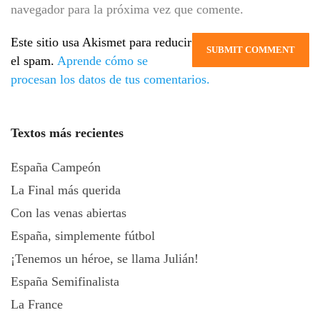
navegador para la próxima vez que comente.
Este sitio usa Akismet para reducir
el spam.
Aprende cómo se
procesan los datos de tus comentarios.
Textos más recientes
España Campeón
La Final más querida
Con las venas abiertas
España, simplemente fútbol
¡Tenemos un héroe, se llama Julián!
España Semifinalista
La France