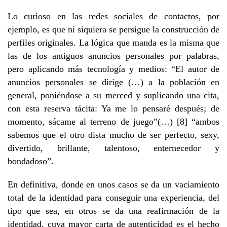
Lo curioso en las redes sociales de contactos, por
ejemplo, es que ni siquiera se persigue la construcción de
perfiles originales. La lógica que manda es la misma que
las de los antiguos anuncios personales por palabras,
pero aplicando más tecnología y medios: “El autor de
anuncios personales se dirige (…) a la población en
general, poniéndose a su merced y suplicando una cita,
con esta reserva tácita: Ya me lo pensaré después; de
momento, sácame al terreno de juego”(…) [8] “ambos
sabemos que el otro dista mucho de ser perfecto, sexy,
divertido, brillante, talentoso, enternecedor y
bondadoso”.
En definitiva, donde en unos casos se da un vaciamiento
total de la identidad para conseguir una experiencia, del
tipo que sea, en otros se da una reafirmación de la
identidad, cuya mayor carta de autenticidad es el hecho