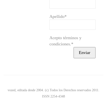
Apellido*
Acepto términos y
condiciones.*
vozed, editada desde 2004. (c) Todos los Derechos reservados 2011.
ISSN 2254-4348