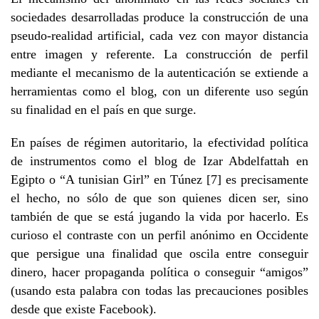
sociedades desarrolladas produce la construcción de una
pseudo-realidad artificial, cada vez con mayor distancia
entre imagen y referente. La construcción de perfil
mediante el mecanismo de la autenticación se extiende a
herramientas como el blog, con un diferente uso según
su finalidad en el país en que surge.
En países de régimen autoritario, la efectividad política
de instrumentos como el blog de Izar Abdelfattah en
Egipto o “A tunisian Girl” en Túnez [7] es precisamente
el hecho, no sólo de que son quienes dicen ser, sino
también de que se está jugando la vida por hacerlo. Es
curioso el contraste con un perfil anónimo en Occidente
que persigue una finalidad que oscila entre conseguir
dinero, hacer propaganda política o conseguir “amigos”
(usando esta palabra con todas las precauciones posibles
desde que existe Facebook).