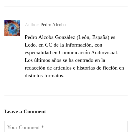
Author:
Pedro Alcoba
Pedro Alcoba González (León, España) es
Lcdo. en CC de la Información, con
especialidad en Comunicación Audiovisual.
Los últimos años se ha centrado en la
redacción de artículos e historias de ficción en
distintos formatos.
Leave a Comment