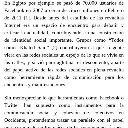
En Egipto por ejemplo se pasó de 70,000 usuarios de
Facebook en 2007 a cerca de cinco millones en Febrero
de 2011 [1]. Desde antes del estallido de las revueltas
Internet era un espacio de encuentro para debatir y
criticar la actualidad, contribuyendo a una construcción
de identidad social importante. Grupos como “Todos
somos Khaled Said” [2] contribuyeron a que la gente
viera en las redes sociales un espejo de lo que se vivía en
las calles, y sirvió para aglutinar el descontento, aparte
del papel activo de las redes sociales en plena revuelta
como herramienta rápida de comunicación para los
encuentros y manifestaciones.
Sin menospreciar lo que herramientas como Facebook o
Twitter han supuesto como instrumentos para la
comunicación social y cohesión de colectivos en
Occidente, pretendemos trazar un paralelo con el papel
que han jugado en los países de las revoluciones árabes.