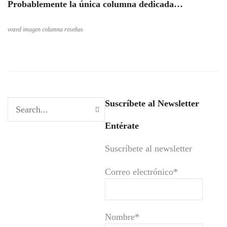
Probablemente la única columna dedicada…
vozed imagen columna reseñas
Suscríbete al Newsletter
Entérate
Suscríbete al newsletter
Correo electrónico*
Nombre*