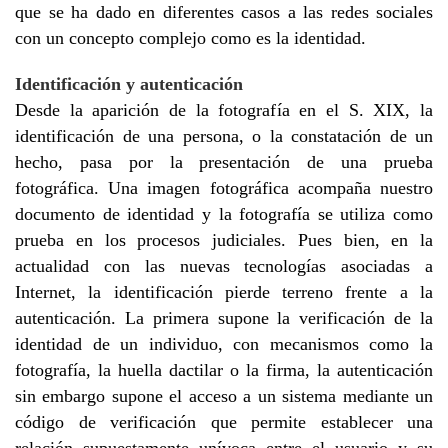
que se ha dado en diferentes casos a las redes sociales
con un concepto complejo como es la identidad.
Identificación y autenticación
Desde la aparición de la fotografía en el S. XIX, la
identificación de una persona, o la constatación de un
hecho, pasa por la presentación de una prueba
fotográfica. Una imagen fotográfica acompaña nuestro
documento de identidad y la fotografía se utiliza como
prueba en los procesos judiciales. Pues bien, en la
actualidad con las nuevas tecnologías asociadas a
Internet, la identificación pierde terreno frente a la
autenticación. La primera supone la verificación de la
identidad de un individuo, con mecanismos como la
fotografía, la huella dactilar o la firma, la autenticación
sin embargo supone el acceso a un sistema mediante un
código de verificación que permite establecer una