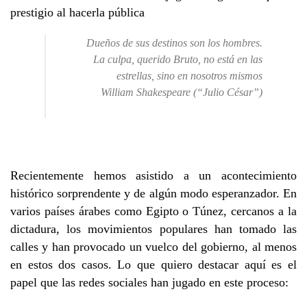
prestigio al hacerla pública
Dueños de sus destinos son los hombres.
La culpa, querido Bruto, no está en las
estrellas, sino en nosotros mismos
William Shakespeare (“Julio César”)
Recientemente hemos asistido a un acontecimiento
histórico sorprendente y de algún modo esperanzador. En
varios países árabes como Egipto o Túnez, cercanos a la
dictadura, los movimientos populares han tomado las
calles y han provocado un vuelco del gobierno, al menos
en estos dos casos. Lo que quiero destacar aquí es el
papel que las redes sociales han jugado en este proceso: