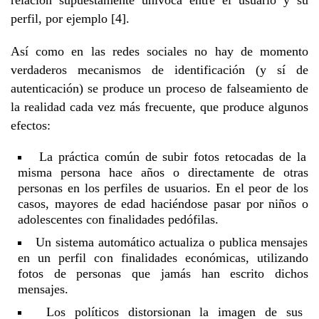
relación supuestamente unívoca entre el usuario y su
perfil, por ejemplo [4].
Así como en las redes sociales no hay de momento
verdaderos mecanismos de identificación (y sí de
autenticación) se produce un proceso de falseamiento de
la realidad cada vez más frecuente, que produce algunos
efectos:
La práctica común de subir fotos retocadas de la
misma persona hace años o directamente de otras
personas en los perfiles de usuarios. En el peor de los
casos, mayores de edad haciéndose pasar por niños o
adolescentes con finalidades pedófilas.
Un sistema automático actualiza o publica mensajes
en un perfil con finalidades económicas, utilizando
fotos de personas que jamás han escrito dichos
mensajes.
Los políticos distorsionan la imagen de sus