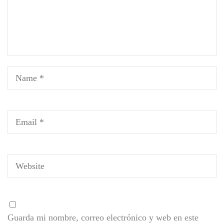
Guarda mi nombre, correo electrónico y web en este