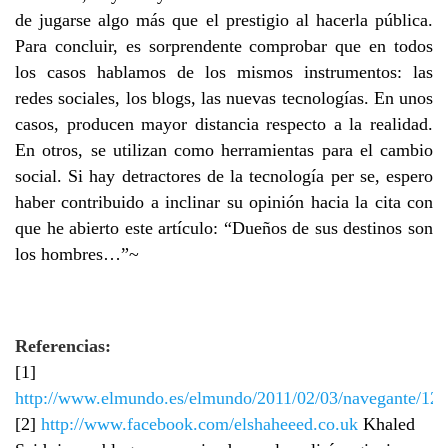
de jugarse algo más que el prestigio al hacerla pública.
Para concluir, es sorprendente comprobar que en todos
los casos hablamos de los mismos instrumentos: las
redes sociales, los blogs, las nuevas tecnologías. En unos
casos, producen mayor distancia respecto a la realidad.
En otros, se utilizan como herramientas para el cambio
social. Si hay detractores de la tecnología per se, espero
haber contribuido a inclinar su opinión hacia la cita con
que he abierto este artículo: “Dueños de sus destinos son
los hombres…”~
Referencias:
[1]
http://www.elmundo.es/elmundo/2011/02/03/navegante/12
[2]
http://www.facebook.com/elshaheeed.co.uk
Khaled