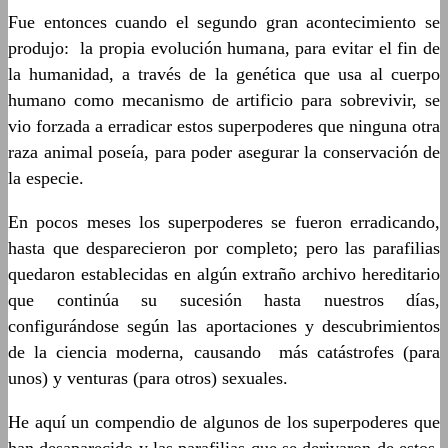
Fue entonces cuando el segundo gran acontecimiento se
produjo: la propia evolución humana, para evitar el fin de
la humanidad, a través de la genética que usa al cuerpo
humano como mecanismo de artificio para sobrevivir, se
vio forzada a erradicar estos superpoderes que ninguna otra
raza animal poseía, para poder asegurar la conservación de
la especie.
En pocos meses los superpoderes se fueron erradicando,
hasta que desparecieron por completo; pero las parafilias
quedaron establecidas en algún extraño archivo hereditario
que continúa su sucesión hasta nuestros días,
configurándose según las aportaciones y descubrimientos
de la ciencia moderna, causando más catástrofes (para
unos) y venturas (para otros) sexuales.
He aquí un compendio de algunos de los superpoderes que