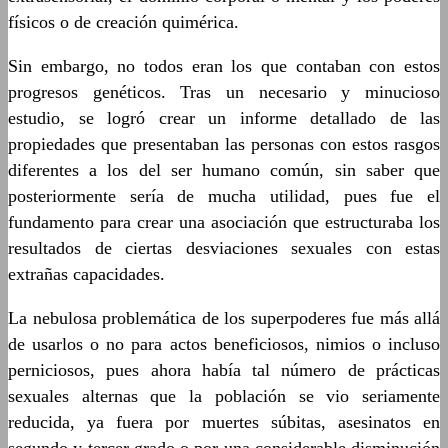
físicos o de creación quimérica.
Sin embargo, no todos eran los que contaban con estos
progresos genéticos. Tras un necesario y minucioso
estudio, se logró crear un informe detallado de las
propiedades que presentaban las personas con estos rasgos
diferentes a los del ser humano común, sin saber que
posteriormente sería de mucha utilidad, pues fue el
fundamento para crear una asociación que estructuraba los
resultados de ciertas desviaciones sexuales con estas
extrañas capacidades.
La nebulosa problemática de los superpoderes fue más allá
de usarlos o no para actos beneficiosos, nimios o incluso
perniciosos, pues ahora había tal número de prácticas
sexuales alternas que la población se vio seriamente
reducida, ya fuera por muertes súbitas, asesinatos en