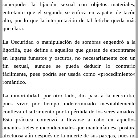
superpoder la fijación sexual con objetos materiales,
entretanto que el segundo se enfoca en zapatos de tacón
alto, por lo que la interpretación de tal fetiche queda más
que clara.
La Oscuridad o manipulación de sombras engendró a la
ligofilia, que define a aquellos que gustan de encontrarse
en lugares funestos y oscuros, no necesariamente con un
fin sexual, aunque se pueda deducir lo contrario
fácilmente, pues podría ser usada como «procedimiento»
romántico.
La inmortalidad, por otro lado, dio paso a la necrofilia,
pues vivir por tiempo indeterminado inevitablemente
conlleva el sufrimiento por la pérdida de los seres amados.
Esta práctica comenzó a llevarse a cabo en aquellos
amantes fieles e incondicionales que mantenían esa postura
afectuosa aún después de la muerte de sus parejas, pues no