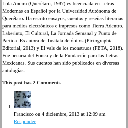
Lola Ancira (Querétaro, 1987) es licenciada en Letras
Modernas en Español por la Universidad Autónoma de
Querétaro. Ha escrito ensayos, cuentos y reseñas literarias
para medios electrónicos e impresos como Tierra Adentro,
Laberinto, El Cultural, La Jornada Semanal y Punto de
Partida. Es autora de Tusitala de óbitos (Pictographia
Editorial, 2013) y El vals de los monstruos (FETA, 2018).
Fue becaria del Fonca y de la Fundación para las Letras
Mexicanas. Sus cuentos han sido publicados en diversas
antologías.
This post has 2 Comments
Francisco
on 4 diciembre, 2013 at 12:09 am
Responder