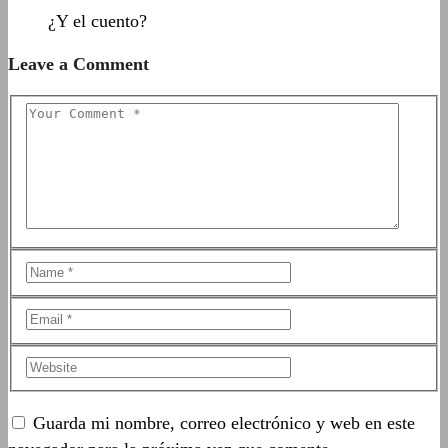
¿Y el cuento?
Leave a Comment
Guarda mi nombre, correo electrónico y web en este