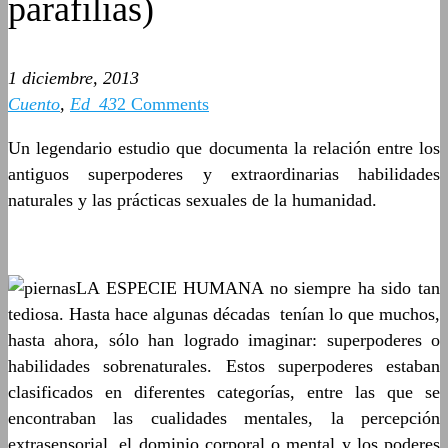
parafilias)
1 diciembre, 2013
Cuento
,
Ed_43
2 Comments
Un legendario estudio que documenta la relación entre los
antiguos superpoderes y extraordinarias habilidades
naturales y las prácticas sexuales de la humanidad.
LA ESPECIE HUMANA no siempre ha sido tan
tediosa. Hasta hace algunas décadas tenían lo que muchos,
hasta ahora, sólo han logrado imaginar: superpoderes o
habilidades sobrenaturales. Estos superpoderes estaban
clasificados en diferentes categorías, entre las que se
encontraban las cualidades mentales, la percepción
extrasensorial, el dominio corporal o mental y los poderes