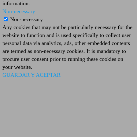
information.
Non-necessary
Non-necessary
Any cookies that may not be particularly necessary for the
website to function and is used specifically to collect user
personal data via analytics, ads, other embedded contents
are termed as non-necessary cookies. It is mandatory to
procure user consent prior to running these cookies on
your website.
GUARDAR Y ACEPTAR