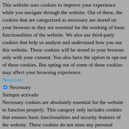
This website uses cookies to improve your experience
while you navigate through the website. Out of these, the
cookies that are categorized as necessary are stored on
your browser as they are essential for the working of basic
functionalities of the website. We also use third-party
cookies that help us analyze and understand how you use
this website. These cookies will be stored in your browser
only with your consent. You also have the option to opt-out
of these cookies. But opting out of some of these cookies
may affect your browsing experience.
Necessary
Necessary
Siempre activado
Necessary cookies are absolutely essential for the website
to function properly. This category only includes cookies
that ensures basic functionalities and security features of
the website. These cookies do not store any personal