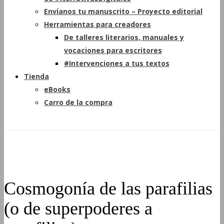
Envíanos tu manuscrito – Proyecto editorial
Herramientas para creadores
De talleres literarios, manuales y
vocaciones para escritores
#Intervenciones a tus textos
Tienda
eBooks
Carro de la compra
Cosmogonía de las parafilias
(o de superpoderes a