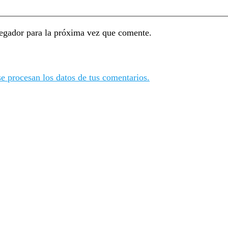
egador para la próxima vez que comente.
 procesan los datos de tus comentarios.