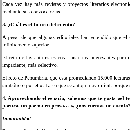
Cada vez hay más revistas y proyectos literarios electrón
mediante sus convocatorias.
3. ¿Cuál es el futuro del cuento?
A pesar de que algunas editoriales han entendido que el c
infinitamente superior.
El reto de los autores es crear historias interesantes para
impaciente, más selectivo.
El reto de Penumbria, que está promediando 15,000 lecturas
simbólico) por ello. Tarea que se antoja muy difícil, porque
4. Aprovechando el espacio, sabemos que te gusta «el tex
poética, un poema en prosa… «, ¿nos cuentas un cuento
Inmortalidad