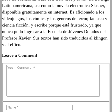
Latinoamericana, así como la novela electrónica Slasher,
disponible gratuitamente en internet. Es aficionado a los
videojuegos, los cómics y los géneros de terror, fantasía y
ciencia ficción, y escribe porque está frustrado, ya que
nunca pudo ingresar a la Escuela de Jóvenes Dotados del
Profesor Xavier. Sus textos han sido traducidos al klingon
y al élfico.
Leave a Comment