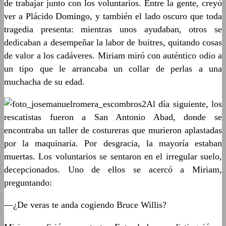
de trabajar junto con los voluntarios. Entre la gente, creyó
ver a Plácido Domingo, y también el lado oscuro que toda
tragedia presenta: mientras unos ayudaban, otros se
dedicaban a desempeñar la labor de buitres, quitando cosas
de valor a los cadáveres. Miriam miró con auténtico odio a
un tipo que le arrancaba un collar de perlas a una
muchacha de su edad.
Al día siguiente, los
rescatistas fueron a San Antonio Abad, donde se
encontraba un taller de costureras que murieron aplastadas
por la maquinaria. Por desgracia, la mayoría estaban
muertas. Los voluntarios se sentaron en el irregular suelo,
decepcionados. Uno de ellos se acercó a Miriam,
preguntando:
—¿De veras te anda cogiendo Bruce Willis?