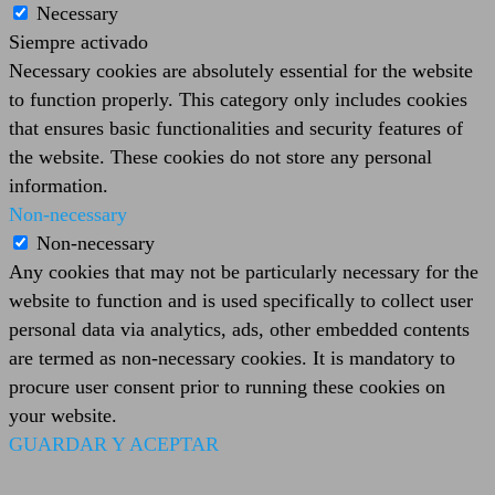
Necessary
Siempre activado
Necessary cookies are absolutely essential for the website
to function properly. This category only includes cookies
that ensures basic functionalities and security features of
the website. These cookies do not store any personal
information.
Non-necessary
Non-necessary
Any cookies that may not be particularly necessary for the
website to function and is used specifically to collect user
personal data via analytics, ads, other embedded contents
are termed as non-necessary cookies. It is mandatory to
procure user consent prior to running these cookies on
your website.
GUARDAR Y ACEPTAR