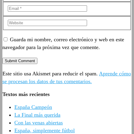
Guarda mi nombre, correo electrónico y web en este
navegador para la próxima vez que comente.
Este sitio usa Akismet para reducir el spam.
Aprende cómo
se procesan los datos de tus comentarios.
Textos más recientes
España Campeón
La Final más querida
Con las venas abiertas
España, simplemente fútbol