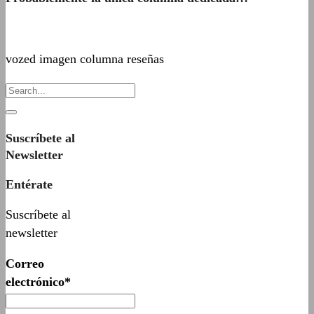
vozed imagen columna reseñas
Suscríbete al
Newsletter
Entérate
Suscríbete al
newsletter
Correo
electrónico*