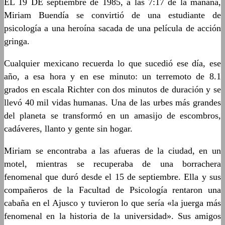
EL 19 DE septiembre de 1985, a las 7:17 de la mañana,
Miriam Buendía se convirtió de una estudiante de
psicología a una heroína sacada de una película de acción
gringa.
Cualquier mexicano recuerda lo que sucedió ese día, ese
año, a esa hora y en ese minuto: un terremoto de 8.1
grados en escala Richter con dos minutos de duración y se
llevó 40 mil vidas humanas. Una de las urbes más grandes
del planeta se transformó en un amasijo de escombros,
cadáveres, llanto y gente sin hogar.
Miriam se encontraba a las afueras de la ciudad, en un
motel, mientras se recuperaba de una borrachera
fenomenal que duró desde el 15 de septiembre. Ella y sus
compañeros de la Facultad de Psicología rentaron una
cabaña en el Ajusco y tuvieron lo que sería «la juerga más
fenomenal en la historia de la universidad». Sus amigos