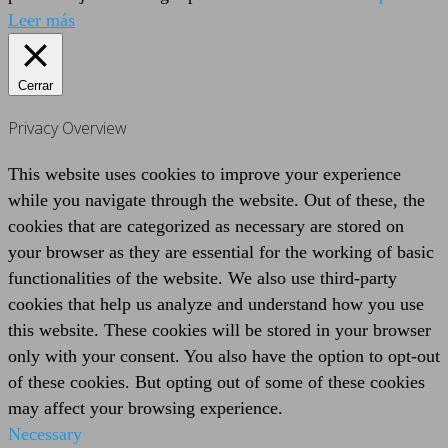
Leer más
Cerrar
Privacy Overview
This website uses cookies to improve your experience
while you navigate through the website. Out of these, the
cookies that are categorized as necessary are stored on
your browser as they are essential for the working of basic
functionalities of the website. We also use third-party
cookies that help us analyze and understand how you use
this website. These cookies will be stored in your browser
only with your consent. You also have the option to opt-out
of these cookies. But opting out of some of these cookies
may affect your browsing experience.
Necessary