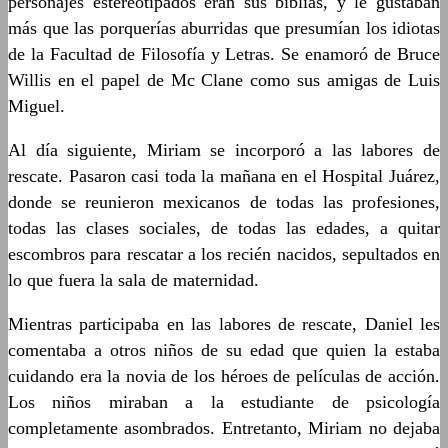
personajes estereotipados eran sus biblias, y le gustaban
más que las porquerías aburridas que presumían los idiotas
de la Facultad de Filosofía y Letras. Se enamoró de Bruce
Willis en el papel de Mc Clane como sus amigas de Luis
Miguel.
Al día siguiente, Miriam se incorporó a las labores de
rescate. Pasaron casi toda la mañana en el Hospital Juárez,
donde se reunieron mexicanos de todas las profesiones,
todas las clases sociales, de todas las edades, a quitar
escombros para rescatar a los recién nacidos, sepultados en
lo que fuera la sala de maternidad.
Mientras participaba en las labores de rescate, Daniel les
comentaba a otros niños de su edad que quien la estaba
cuidando era la novia de los héroes de películas de acción.
Los niños miraban a la estudiante de psicología
completamente asombrados. Entretanto, Miriam no dejaba