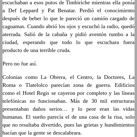
escuchaban a esos putos de Timbiriche mientras ella ponía
a Def Leppard y Pat Benatar. Perdió el conocimiento
después de beber lo que le pareció un camión cargado de
caguamas. Cuando abrió los ojos y escuchó la radio, quedó
aterrada. Salió de la cabaña y pidió aventón rumbo a la
ciudad, esperando que todo lo que escuchara fuera
producto de una terrible cruda.
Pero no fue así.
Colonias como La Obrera, el Centro, la Doctores, La
Roma o Tlatelolco parecían zona de guerra. Edificios
como el Hotel Regis se cayeron por completo y las líneas
telefónicas no funcionaban. Más de 30 mil estructuras
presentaban daños serios… y lo peor eran las vidas
humanas. El sueño parecía el de una casa de la risa, solo
que no resultaba divertido, pues las grietas y hundimientos
hacían que la gente se descalabrara.