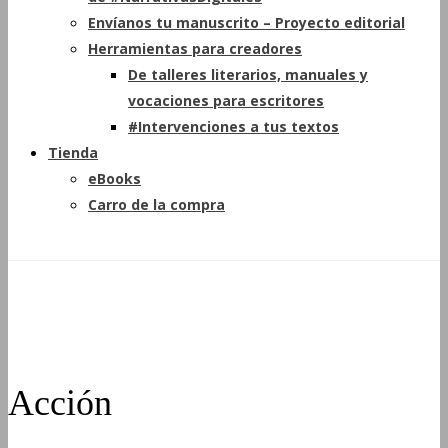
Envíanos tu manuscrito – Proyecto editorial
Herramientas para creadores
De talleres literarios, manuales y
vocaciones para escritores
#Intervenciones a tus textos
Tienda
eBooks
Carro de la compra
Acción