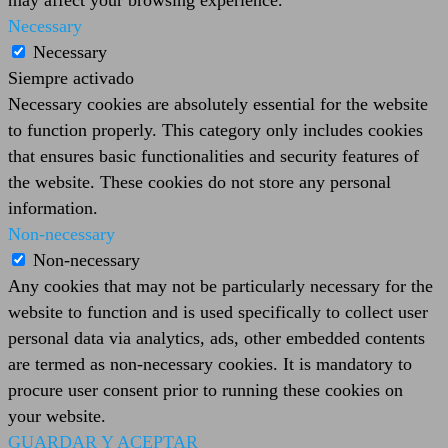
may affect your browsing experience.
Necessary
Necessary
Siempre activado
Necessary cookies are absolutely essential for the website
to function properly. This category only includes cookies
that ensures basic functionalities and security features of
the website. These cookies do not store any personal
information.
Non-necessary
Non-necessary
Any cookies that may not be particularly necessary for the
website to function and is used specifically to collect user
personal data via analytics, ads, other embedded contents
are termed as non-necessary cookies. It is mandatory to
procure user consent prior to running these cookies on
your website.
GUARDAR Y ACEPTAR