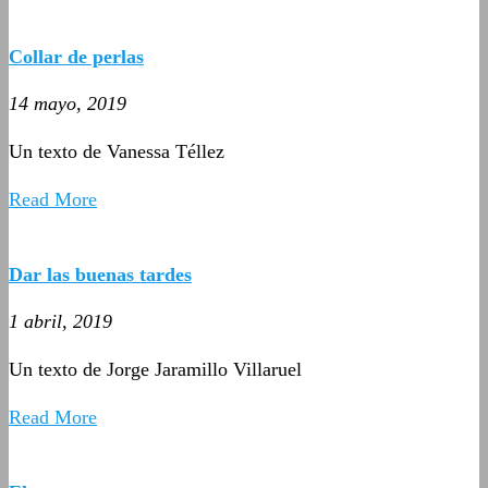
Collar de perlas
14 mayo, 2019
Un texto de Vanessa Téllez
Read More
Dar las buenas tardes
1 abril, 2019
Un texto de Jorge Jaramillo Villaruel
Read More