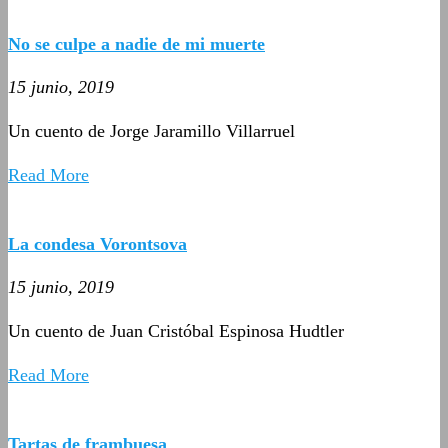
No se culpe a nadie de mi muerte
15 junio, 2019
Un cuento de Jorge Jaramillo Villarruel
Read More
La condesa Vorontsova
15 junio, 2019
Un cuento de Juan Cristóbal Espinosa Hudtler
Read More
Tartas de frambuesa