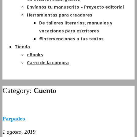
Envíanos tu manuscrito – Proyecto editorial
Herramientas para creadores
De talleres literarios, manuales y
vocaciones para escritores
#Intervenciones a tus textos
Tienda
eBooks
Carro de la compra
Category:
Cuento
Parpadeo
1 agosto, 2019