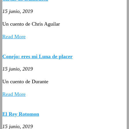
15 junio, 2019
Un cuento de Chris Aguilar
Read More
Conejo: eres mi Luna de placer
15 junio, 2019
Un cuento de Durante
Read More
El Rey Rotomon
15 junio, 2019