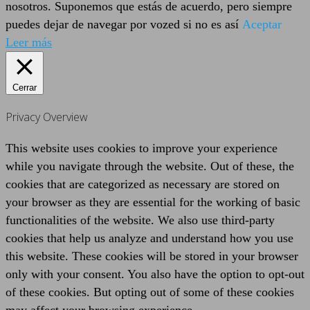
nosotros. Suponemos que estás de acuerdo, pero siempre
puedes dejar de navegar por vozed si no es así
Aceptar
Leer más
Cerrar
Privacy Overview
This website uses cookies to improve your experience
while you navigate through the website. Out of these, the
cookies that are categorized as necessary are stored on
your browser as they are essential for the working of basic
functionalities of the website. We also use third-party
cookies that help us analyze and understand how you use
this website. These cookies will be stored in your browser
only with your consent. You also have the option to opt-out
of these cookies. But opting out of some of these cookies