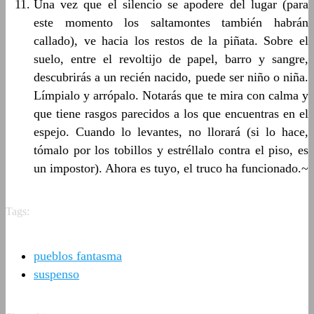
Una vez que el silencio se apodere del lugar (para
este momento los saltamontes también habrán
callado), ve hacia los restos de la piñata. Sobre el
suelo, entre el revoltijo de papel, barro y sangre,
descubrirás a un recién nacido, puede ser niño o niña.
Límpialo y arrópalo. Notarás que te mira con calma y
que tiene rasgos parecidos a los que encuentras en el
espejo. Cuando lo levantes, no llorará (si lo hace,
tómalo por los tobillos y estréllalo contra el piso, es
un impostor). Ahora es tuyo, el truco ha funcionado.~
Tags:
pueblos fantasma
suspenso