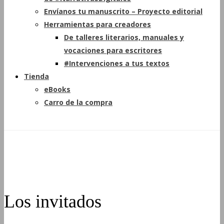
Envíanos tu manuscrito – Proyecto editorial
Herramientas para creadores
De talleres literarios, manuales y
vocaciones para escritores
#Intervenciones a tus textos
Tienda
eBooks
Carro de la compra
Los invitados