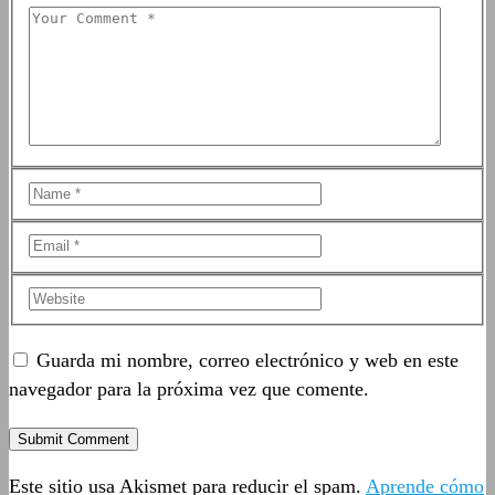
Guarda mi nombre, correo electrónico y web en este
navegador para la próxima vez que comente.
Este sitio usa Akismet para reducir el spam.
Aprende cómo