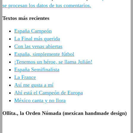
se procesan los datos de tus comentarios.
Textos más recientes
España Campeón
La Final más querida
Con las venas abiertas
España, simplemente fútbol
¡Tenemos un héroe, se llama Julián!
España Semifinalista
La France
Así me gusta a mí
Ahí está el Campeón de Europa
México canta y no llora
Ollita., la Orden Nómada (mexican handmade design)