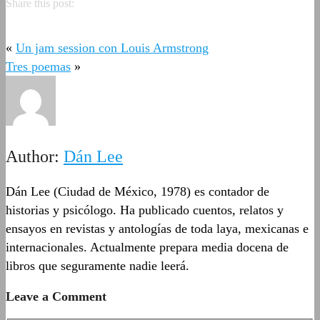
Share this post:
«
Un jam session con Louis Armstrong
Tres poemas
»
Author:
Dán Lee
Dán Lee (Ciudad de México, 1978) es contador de
historias y psicólogo. Ha publicado cuentos, relatos y
ensayos en revistas y antologías de toda laya, mexicanas e
internacionales. Actualmente prepara media docena de
libros que seguramente nadie leerá.
Leave a Comment