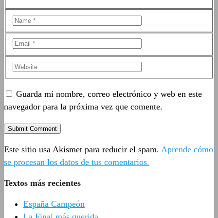
Guarda mi nombre, correo electrónico y web en este
navegador para la próxima vez que comente.
Este sitio usa Akismet para reducir el spam.
Aprende cómo
se procesan los datos de tus comentarios.
Textos más recientes
España Campeón
La Final más querida