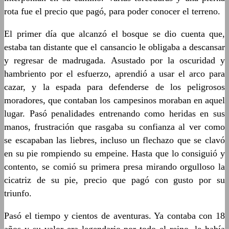
rota fue el precio que pagó, para poder conocer el terreno.
El primer día que alcanzó el bosque se dio cuenta que,
estaba tan distante que el cansancio le obligaba a descansar
y regresar de madrugada. Asustado por la oscuridad y
hambriento por el esfuerzo, aprendió a usar el arco para
cazar, y la espada para defenderse de los peligrosos
moradores, que contaban los campesinos moraban en aquel
lugar. Pasó penalidades entrenando como heridas en sus
manos, frustración que rasgaba su confianza al ver como
se escapaban las liebres, incluso un flechazo que se clavó
en su pie rompiendo su empeine. Hasta que lo consiguió y
contento, se comió su primera presa mirando orgulloso la
cicatriz de su pie, precio que pagó con gusto por su
triunfo.
Pasó el tiempo y cientos de aventuras. Ya contaba con 18