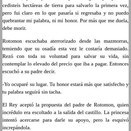
cedisteis hectáreas de tierra para salvarlo la primera vez,
pero fui claro en lo que pasaría si regresaba y no puedo
quebrantar mi palabra, ni mi honor. Por más que me duela,
debe morir.
Rotomon escuchaba aterrorizado desde las mazmorras,
temiendo que su osadía esta vez le costaría demasiado.
Rezó con toda su voluntad para salvar su vida, sin
contemplar lo elevado del precio que iba a pagar. Entonces
escuchó a su padre decir.
-Yo ocuparé su lugar. Tu honor estará más que satisfecho y
tu palabra seguirá sin tacha.
El Rey aceptó la propuesta del padre de Rotomon, quien
incrédulo era escoltado a la salida del castillo. La princesa
intentó acercarse para darle su apoyo, pero la esquivó
increpándola.