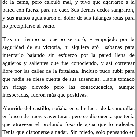
de la cama, pero calculó mal, y tuvo que agarrarse a la
pared con fuerza para no caer. Sus tiernos dedos sangraron,
y sus manos aguantaron el dolor de sus falanges rotas para
no precipitarse al vacío.
Tras un tiempo su cuerpo se curó, y empujado por la
seguridad de su victoria, ni siquiera ató sabanas para
intentarlo bajando sin esfuerzo por la pared llena de
agujeros y salientes que fue conociendo, y así corretear
libre por las calles de la fortaleza. Incluso pudo subir para
que nadie se diese cuenta de sus ausencias. Había tomado
un riesgo elevado pero las consecuencias, aunque
inesperadas, fueron más que positivas.
Aburrido del castillo, soñaba en salir fuera de las murallas
en busca de nuevas aventuras, pero se dio cuenta que tenía
que atravesar el profundo foso de agua que lo rodeaba.
Tenía que disponerse a nadar. Sin miedo, solo pensando en