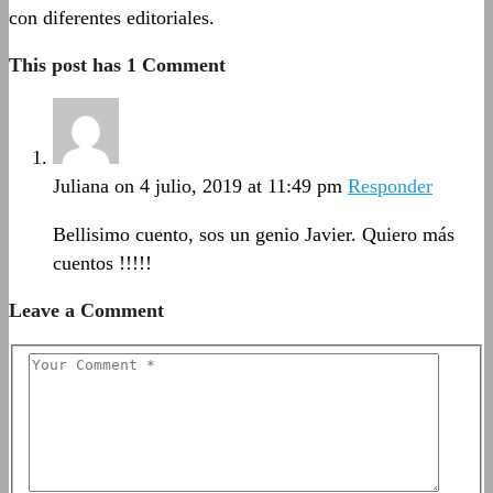
con diferentes editoriales.
This post has 1 Comment
Juliana
on 4 julio, 2019 at 11:49 pm
Responder
Bellisimo cuento, sos un genio Javier. Quiero más
cuentos !!!!!
Leave a Comment