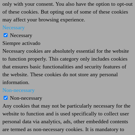
only with your consent. You also have the option to opt-out
of these cookies. But opting out of some of these cookies
may affect your browsing experience.
Necessary
Necessary
Siempre activado
Necessary cookies are absolutely essential for the website
to function properly. This category only includes cookies
that ensures basic functionalities and security features of
the website. These cookies do not store any personal
information.
Non-necessary
Non-necessary
Any cookies that may not be particularly necessary for the
website to function and is used specifically to collect user
personal data via analytics, ads, other embedded contents
are termed as non-necessary cookies. It is mandatory to