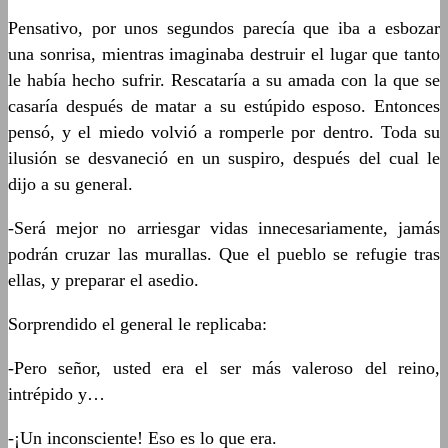
Pensativo, por unos segundos parecía que iba a esbozar
una sonrisa, mientras imaginaba destruir el lugar que tanto
le había hecho sufrir. Rescataría a su amada con la que se
casaría después de matar a su estúpido esposo. Entonces
pensó, y el miedo volvió a romperle por dentro. Toda su
ilusión se desvaneció en un suspiro, después del cual le
dijo a su general.
-Será mejor no arriesgar vidas innecesariamente, jamás
podrán cruzar las murallas. Que el pueblo se refugie tras
ellas, y preparar el asedio.
Sorprendido el general le replicaba:
-Pero señor, usted era el ser más valeroso del reino,
intrépido y…
-¡Un inconsciente! Eso es lo que era.