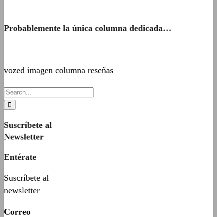
Probablemente la única columna dedicada…
vozed imagen columna reseñas
Suscríbete al
Newsletter
Entérate
Suscríbete al
newsletter
Correo