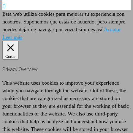
Esta web utiliza cookies para mejorar tu experiencia con
nosotros. Suponemos que estás de acuerdo, pero siempre
puedes dejar de navegar por vozed si no es así
Aceptar
Leer más
Cerrar
Privacy Overview
This website uses cookies to improve your experience
while you navigate through the website. Out of these, the
cookies that are categorized as necessary are stored on
your browser as they are essential for the working of basic
functionalities of the website. We also use third-party
cookies that help us analyze and understand how you use
this website. These cookies will be stored in your browser