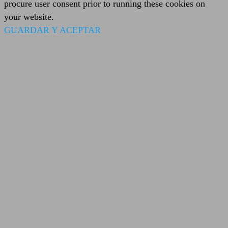
procure user consent prior to running these cookies on
your website.
GUARDAR Y ACEPTAR