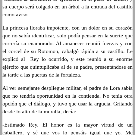
su cuerpo será colgado en un árbol a la entrada del castillo
como aviso.
La princesa lloraba impotente, con un dolor en su corazón
que no sabía identificar, solo podía pensar en la suerte que
correría su enamorado. Al amanecer reunió fuerzas y con
el corcel de su Rotomon, cabalgó rápida a su castillo. Le
explicó al Rey lo ocurrido, y este reunió a su enorme
ejército que quintuplicaba al de su padre, presentándose en
la tarde a las puertas de la fortaleza.
Al ver semejante despliegue militar, el padre de Lora sabía
que no tendría oportunidad en la contienda. No tenía otra
opción que el diálogo, y tuvo que usar la argucia. Gritando
desde lo alto de la muralla, decía:
-Estimado Rey. El honor es la mayor virtud de un
caballero, y sé que vos lo pensáis igual que yo. Me