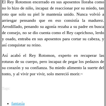
El Rey Rotomon encerrado en sus aposentos lloraba como
no lo hizo de niño, incapaz de reaccionar por su miedo, tan
roto que solo su piel le mantenía unido. Nunca volvió a
arriesgar pensando que en eso consistía la madurez.
Arrodillado, penando su agonía rezaba a su padre en busca
de consejo, no se dio cuenta como el Rey caprichoso, lerdo
y osado, entraba en sus aposentos para cortar su cabeza, y
así conquistar su reino.
Así acabó el Rey Rotomon, experto en recuperar las
roturas de su cuerpo, pero incapaz de pegar los pedazos de
su corazón y su confianza. Su miedo alimento la suerte del
tonto, y al vivir por vivir, solo mereció morir.~
Tags:
fantasía