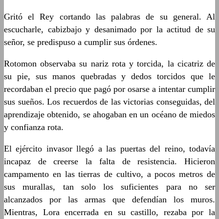
Gritó el Rey cortando las palabras de su general. Al
escucharle, cabizbajo y desanimado por la actitud de su
señor, se predispuso a cumplir sus órdenes.
Rotomon observaba su nariz rota y torcida, la cicatriz de
su pie, sus manos quebradas y dedos torcidos que le
recordaban el precio que pagó por osarse a intentar cumplir
sus sueños. Los recuerdos de las victorias conseguidas, del
aprendizaje obtenido, se ahogaban en un océano de miedos
y confianza rota.
El ejército invasor llegó a las puertas del reino, todavía
incapaz de creerse la falta de resistencia. Hicieron
campamento en las tierras de cultivo, a pocos metros de
sus murallas, tan solo los suficientes para no ser
alcanzados por las armas que defendían los muros.
Mientras, Lora encerrada en su castillo, rezaba por la