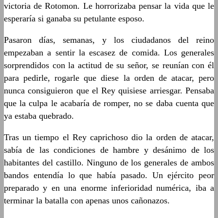
victoria de Rotomon. Le horrorizaba pensar la vida que le
esperaría si ganaba su petulante esposo.
Pasaron días, semanas, y los ciudadanos del reino
empezaban a sentir la escasez de comida. Los generales
sorprendidos con la actitud de su señor, se reunían con él
para pedirle, rogarle que diese la orden de atacar, pero
nunca consiguieron que el Rey quisiese arriesgar. Pensaba
que la culpa le acabaría de romper, no se daba cuenta que
ya estaba quebrado.
Tras un tiempo el Rey caprichoso dio la orden de atacar,
sabía de las condiciones de hambre y desánimo de los
habitantes del castillo. Ninguno de los generales de ambos
bandos entendía lo que había pasado. Un ejército peor
preparado y en una enorme inferioridad numérica, iba a
terminar la batalla con apenas unos cañonazos.