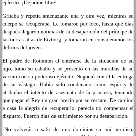
ejército. ¡Dejadme libre!
Gritaba y repetía amenazante una y otra vez, mientras su
cuerpo se recuperaba. Le tomaron por loco, hasta que días
después llegaron noticias de la desaparición del príncipe de
las tierras altas de Etzborg, y tomaron en consideración los
delirios del joven.
El padre de Rotomon al enterarse de la situación de su
hijo, tomo su caballo y se presentó en las murallas de su
vecino con su poderoso ejército. Negoció con él la entrega
de su vástago. Había sido condenado como espía y le
atribuían el intento de asesinato de la princesa, teniendo
que pagar el Rey un gran precio por su rescate. De camino
a casa la alegría de recuperarlo, parecía no compensar el
disgusto. Fueron días de sufrimiento por su desaparición.
-No volverás a salir de mis dominios sin mi permiso,