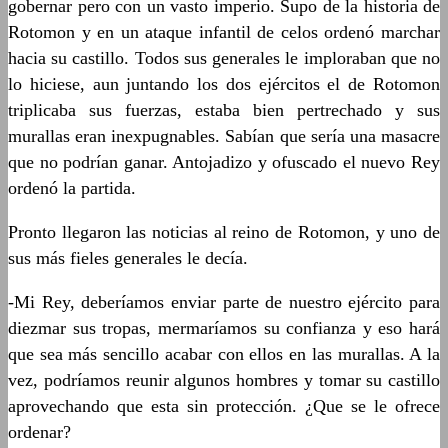
gobernar pero con un vasto imperio. Supo de la historia de
Rotomon y en un ataque infantil de celos ordenó marchar
hacia su castillo. Todos sus generales le imploraban que no
lo hiciese, aun juntando los dos ejércitos el de Rotomon
triplicaba sus fuerzas, estaba bien pertrechado y sus
murallas eran inexpugnables. Sabían que sería una masacre
que no podrían ganar. Antojadizo y ofuscado el nuevo Rey
ordenó la partida.
Pronto llegaron las noticias al reino de Rotomon, y uno de
sus más fieles generales le decía.
-Mi Rey, deberíamos enviar parte de nuestro ejército para
diezmar sus tropas, mermaríamos su confianza y eso hará
que sea más sencillo acabar con ellos en las murallas. A la
vez, podríamos reunir algunos hombres y tomar su castillo
aprovechando que esta sin protección. ¿Que se le ofrece
ordenar?