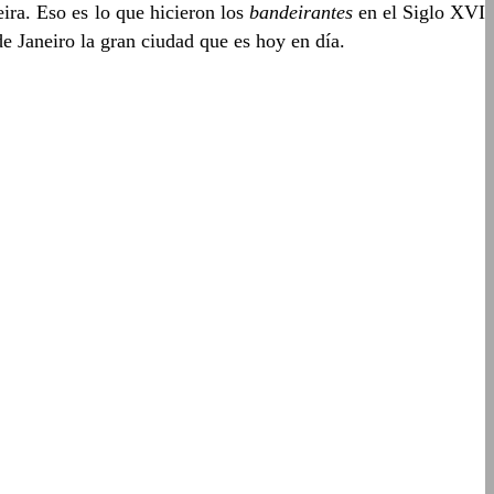
eira. Eso es lo que hicieron los
bandeirantes
en el Siglo XVI
de Janeiro la gran ciudad que es hoy en día.