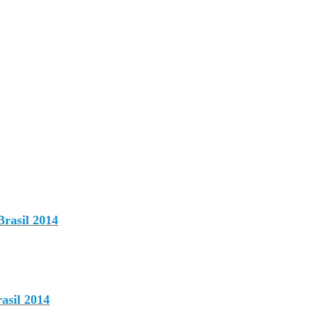
Brasil 2014
asil 2014