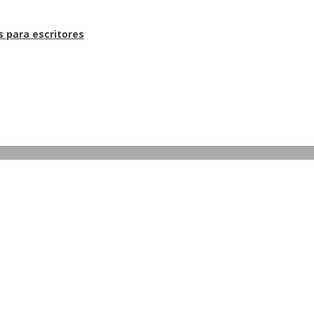
s para escritores