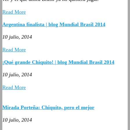
Read More
Argentina finalista | blog Mundial Brasil 2014
10 julio, 2014
Read More
¡Qué grande Chiquito! | blog Mundial Brasil 2014
10 julio, 2014
Read More
Mirada Porteña: Chiquito, pero el mejor
10 julio, 2014