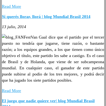
Read More
Si querés llorar, llorá | blog Mundial Brasil 2014
13 julio, 2014
Van Gaal dice que el partido por el tercer
puesto no tendría que jugarse, tiene razón, o bastante
razón; a los equipos grandes, a los que tienen como único
objetivo el título, este partido les sabe a castigo. Es el caso
de Brasil y de Holanda, que viene de ser subcampeona
mundial. En cualquier caso, el ganador de este partido
puede subirse al podio de los tres mejores, y podrá decir
que ha jugado los siete partidos posibles.
Read More
El juego que nadie quiere ver| blog Mundial Brasil