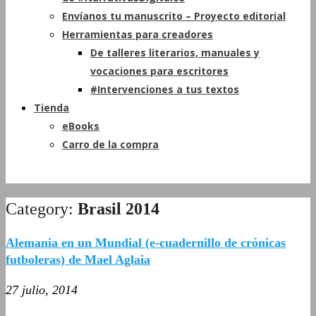
Envíanos tu manuscrito – Proyecto editorial
Herramientas para creadores
De talleres literarios, manuales y
vocaciones para escritores
#Intervenciones a tus textos
Tienda
eBooks
Carro de la compra
Category:
Brasil 2014
Alemania en un Mundial (e-cuadernillo de crónicas
futboleras) de Mael Aglaia
27 julio, 2014