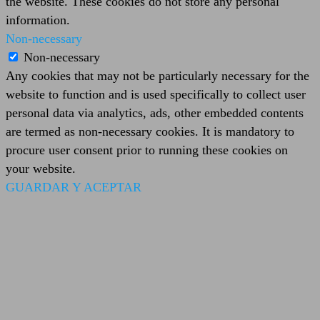
the website. These cookies do not store any personal
information.
Non-necessary
Non-necessary
Any cookies that may not be particularly necessary for the
website to function and is used specifically to collect user
personal data via analytics, ads, other embedded contents
are termed as non-necessary cookies. It is mandatory to
procure user consent prior to running these cookies on
your website.
GUARDAR Y ACEPTAR