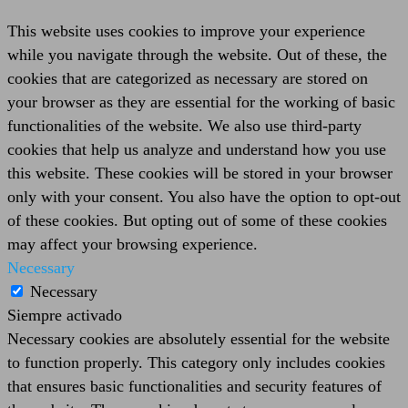
This website uses cookies to improve your experience
while you navigate through the website. Out of these, the
cookies that are categorized as necessary are stored on
your browser as they are essential for the working of basic
functionalities of the website. We also use third-party
cookies that help us analyze and understand how you use
this website. These cookies will be stored in your browser
only with your consent. You also have the option to opt-out
of these cookies. But opting out of some of these cookies
may affect your browsing experience.
Necessary
Necessary
Siempre activado
Necessary cookies are absolutely essential for the website
to function properly. This category only includes cookies
that ensures basic functionalities and security features of