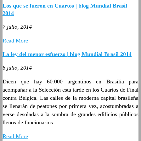
Los que se fueron en Cuartos | blog Mundial Brasil
2014
7 julio, 2014
Read More
La ley del menor esfuerzo | blog Mundial Brasil 2014
6 julio, 2014
Dicen que hay 60.000 argentinos en Brasilia para
acompañar a la Selección esta tarde en los Cuartos de Final
contra Bélgica. Las calles de la moderna capital brasileña
se llenarán de peatones por primera vez, acostumbradas a
verse desoladas a la sombra de grandes edificios públicos
llenos de funcionarios.
Read More