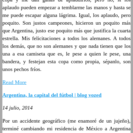
aplaudo pueden empezar a temblarme las manos y hasta se
me puede escapar alguna lágrima. Igual, los aplaudo, pero
poquito. Son justos campeones, hicieron un poquito más
que Argentina, justo ese poquito más que justifica la cuarta
estrella. Mis felicitaciones a todos los alemanes. A todos
los demás, que no son alemanes y que nada tienen que los
una a esa camiseta que es, le pese a quien le pese, una
bandera, y festejan esta copa como propia, sépanlo, son
unos pechos fríos.
Read More
Argentina, la capital del fútbol | blog vozed
14 julio, 2014
Por un accidente geográfico (me enamoré de un jujeño),
terminé cambiando mi residencia de México a Argentina