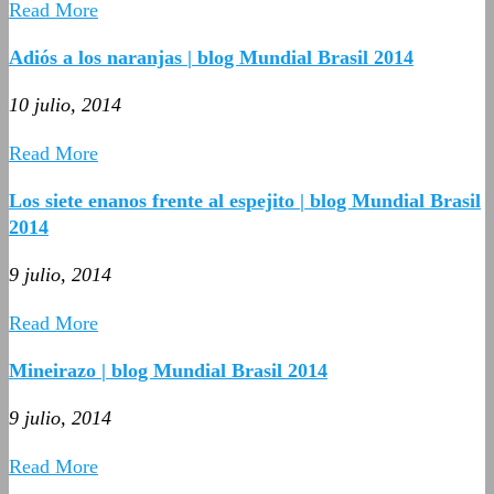
Read More
Adiós a los naranjas | blog Mundial Brasil 2014
10 julio, 2014
Read More
Los siete enanos frente al espejito | blog Mundial Brasil
2014
9 julio, 2014
Read More
Mineirazo | blog Mundial Brasil 2014
9 julio, 2014
Read More