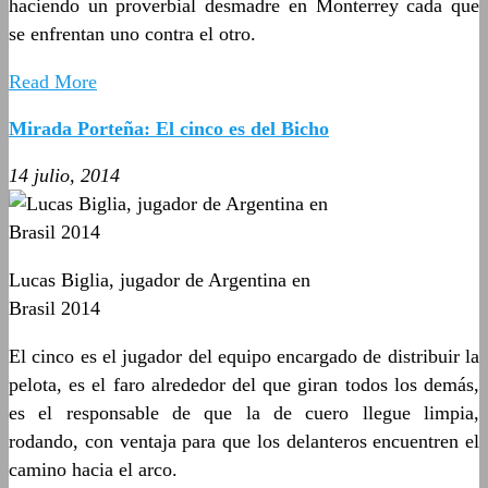
haciendo un proverbial desmadre en Monterrey cada que
se enfrentan uno contra el otro.
Read More
Mirada Porteña: El cinco es del Bicho
14 julio, 2014
Lucas Biglia, jugador de Argentina en
Brasil 2014
El cinco es el jugador del equipo encargado de distribuir la
pelota, es el faro alrededor del que giran todos los demás,
es el responsable de que la de cuero llegue limpia,
rodando, con ventaja para que los delanteros encuentren el
camino hacia el arco.