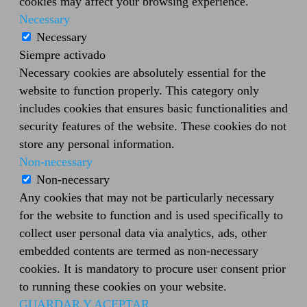
cookies may affect your browsing experience.
Necessary
Necessary
Siempre activado
Necessary cookies are absolutely essential for the
website to function properly. This category only
includes cookies that ensures basic functionalities and
security features of the website. These cookies do not
store any personal information.
Non-necessary
Non-necessary
Any cookies that may not be particularly necessary
for the website to function and is used specifically to
collect user personal data via analytics, ads, other
embedded contents are termed as non-necessary
cookies. It is mandatory to procure user consent prior
to running these cookies on your website.
GUARDAR Y ACEPTAR