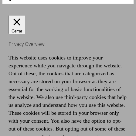
Cerrar
Privacy Overview
This website uses cookies to improve your
experience while you navigate through the website.
Out of these, the cookies that are categorized as
necessary are stored on your browser as they are
essential for the working of basic functionalities of
the website. We also use third-party cookies that help
us analyze and understand how you use this website.
These cookies will be stored in your browser only
with your consent. You also have the option to opt-
out of these cookies. But opting out of some of these