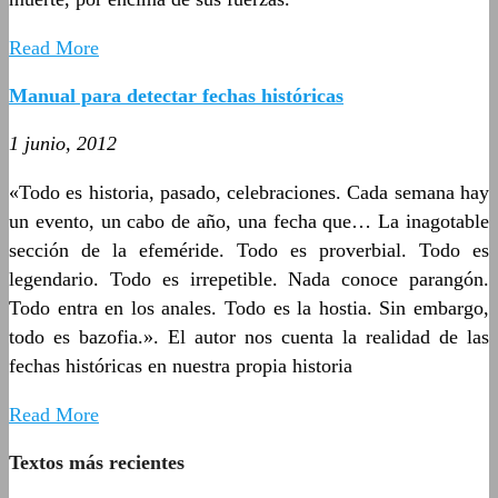
Read More
Manual para detectar fechas históricas
1 junio, 2012
«Todo es historia, pasado, celebraciones. Cada semana hay
un evento, un cabo de año, una fecha que… La inagotable
sección de la efeméride. Todo es proverbial. Todo es
legendario. Todo es irrepetible. Nada conoce parangón.
Todo entra en los anales. Todo es la hostia. Sin embargo,
todo es bazofia.». El autor nos cuenta la realidad de las
fechas históricas en nuestra propia historia
Read More
Textos más recientes