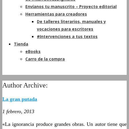
Envíanos tu manuscrito – Proyecto editorial
Herramientas para creadores
De talleres literarios, manuales y
vocaciones para escritores
#Intervenciones a tus textos
Tienda
eBooks
Carro de la compra
Author Archive:
La gran putada
1 febrero, 2013
«La ignorancia produce grandes obras. Un autor tiene que