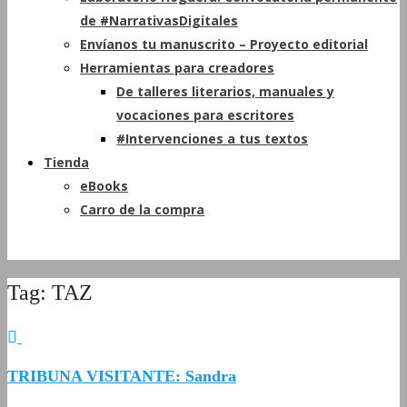
de #NarrativasDigitales
Envíanos tu manuscrito – Proyecto editorial
Herramientas para creadores
De talleres literarios, manuales y
vocaciones para escritores
#Intervenciones a tus textos
Tienda
eBooks
Carro de la compra
Tag: TAZ
TRIBUNA VISITANTE: Sandra