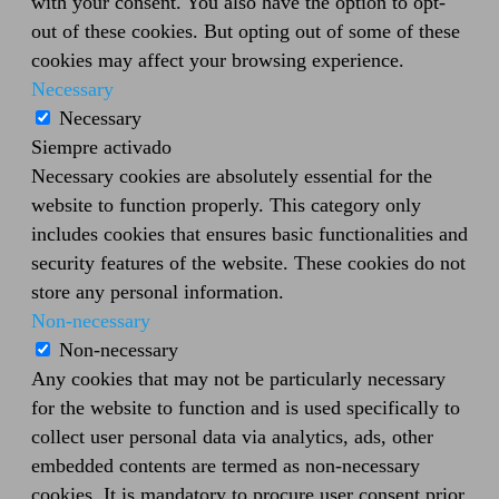
with your consent. You also have the option to opt-
out of these cookies. But opting out of some of these
cookies may affect your browsing experience.
Necessary
Necessary
Siempre activado
Necessary cookies are absolutely essential for the
website to function properly. This category only
includes cookies that ensures basic functionalities and
security features of the website. These cookies do not
store any personal information.
Non-necessary
Non-necessary
Any cookies that may not be particularly necessary
for the website to function and is used specifically to
collect user personal data via analytics, ads, other
embedded contents are termed as non-necessary
cookies. It is mandatory to procure user consent prior