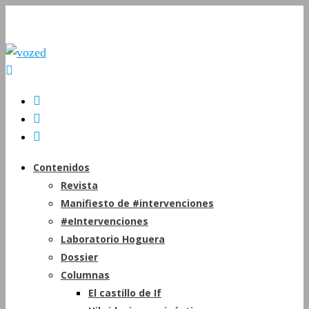
Contenidos
Revista
Manifiesto de #intervenciones
#eIntervenciones
Laboratorio Hoguera
Dossier
Columnas
El castillo de If