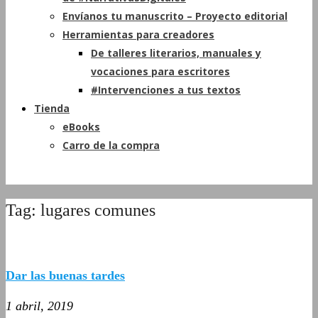
Envíanos tu manuscrito – Proyecto editorial
Herramientas para creadores
De talleres literarios, manuales y
vocaciones para escritores
#Intervenciones a tus textos
Tienda
eBooks
Carro de la compra
Tag: lugares comunes
Dar las buenas tardes
1 abril, 2019