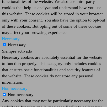
functionalities of the website. We also use third-party
cookies that help us analyze and understand how you use
this website. These cookies will be stored in your browser
only with your consent. You also have the option to opt-out
of these cookies. But opting out of some of these cookies
may affect your browsing experience.
Necessary
Necessary
Siempre activado
Necessary cookies are absolutely essential for the website
to function properly. This category only includes cookies
that ensures basic functionalities and security features of
the website. These cookies do not store any personal
information.
Non-necessary
Non-necessary
Any cookies that may not be particularly necessary for the