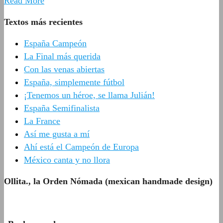
Read More
Textos más recientes
España Campeón
La Final más querida
Con las venas abiertas
España, simplemente fútbol
¡Tenemos un héroe, se llama Julián!
España Semifinalista
La France
Así me gusta a mí
Ahí está el Campeón de Europa
México canta y no llora
Ollita., la Orden Nómada (mexican handmade design)