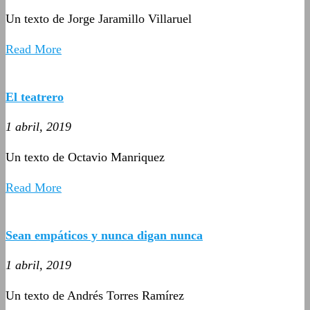
Un texto de Jorge Jaramillo Villaruel
Read More
El teatrero
1 abril, 2019
Un texto de Octavio Manriquez
Read More
Sean empáticos y nunca digan nunca
1 abril, 2019
Un texto de Andrés Torres Ramírez