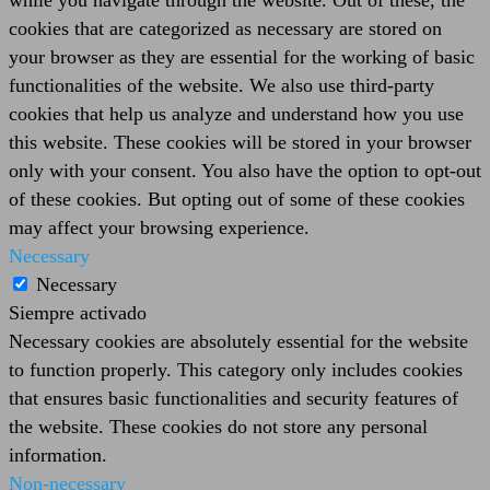
while you navigate through the website. Out of these, the
cookies that are categorized as necessary are stored on
your browser as they are essential for the working of basic
functionalities of the website. We also use third-party
cookies that help us analyze and understand how you use
this website. These cookies will be stored in your browser
only with your consent. You also have the option to opt-out
of these cookies. But opting out of some of these cookies
may affect your browsing experience.
Necessary
Necessary
Siempre activado
Necessary cookies are absolutely essential for the website
to function properly. This category only includes cookies
that ensures basic functionalities and security features of
the website. These cookies do not store any personal
information.
Non-necessary