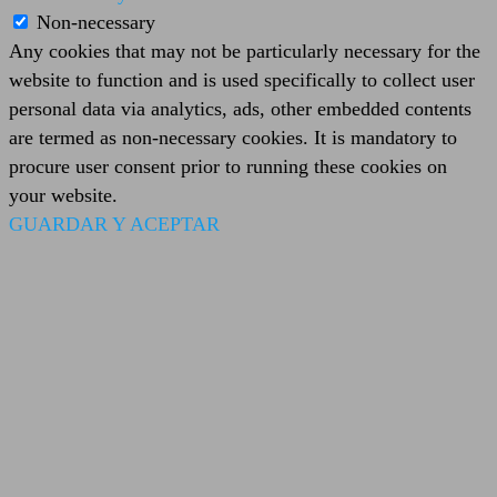
Non-necessary
Any cookies that may not be particularly necessary for the
website to function and is used specifically to collect user
personal data via analytics, ads, other embedded contents
are termed as non-necessary cookies. It is mandatory to
procure user consent prior to running these cookies on
your website.
GUARDAR Y ACEPTAR