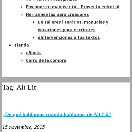
Envíanos tu manuscrito – Proyecto editorial
Herramientas para creadores
De talleres literarios, manuales y
vocaciones para escritores
#Intervenciones a tus textos
Tienda
eBooks
Carro de la compra
Tag: Alt Lit
¿De qué hablamos cuando hablamos de Alt Lit?
15 noviembre, 2015