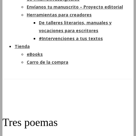
Envíanos tu manuscrito – Proyecto editorial
Herramientas para creadores
De talleres literarios, manuales y
vocaciones para escritores
#Intervenciones a tus textos
Tienda
eBooks
Carro de la compra
Tres poemas