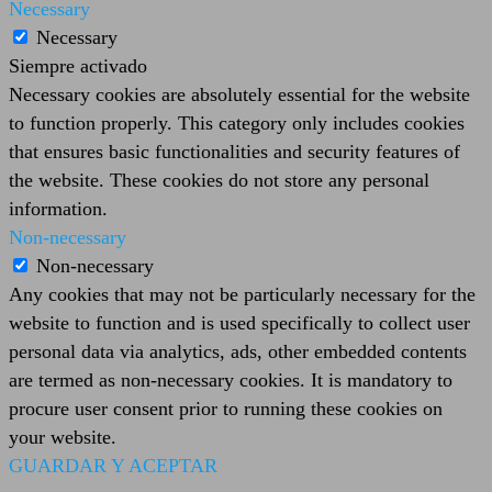
Necessary
Necessary
Siempre activado
Necessary cookies are absolutely essential for the website
to function properly. This category only includes cookies
that ensures basic functionalities and security features of
the website. These cookies do not store any personal
information.
Non-necessary
Non-necessary
Any cookies that may not be particularly necessary for the
website to function and is used specifically to collect user
personal data via analytics, ads, other embedded contents
are termed as non-necessary cookies. It is mandatory to
procure user consent prior to running these cookies on
your website.
GUARDAR Y ACEPTAR