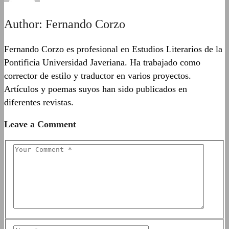
Author:
Fernando Corzo
Fernando Corzo es profesional en Estudios Literarios de la
Pontificia Universidad Javeriana. Ha trabajado como
corrector de estilo y traductor en varios proyectos.
Artículos y poemas suyos han sido publicados en
diferentes revistas.
Leave a Comment