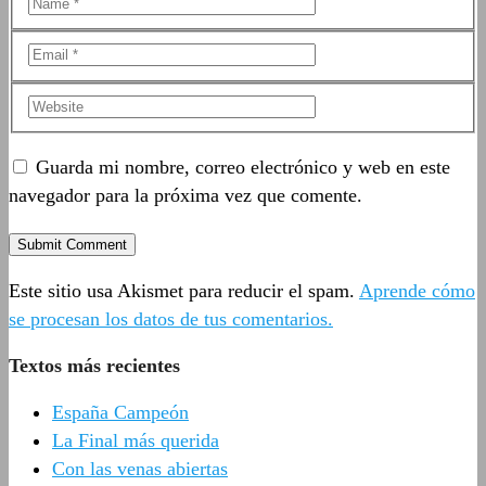
Guarda mi nombre, correo electrónico y web en este
navegador para la próxima vez que comente.
Este sitio usa Akismet para reducir el spam.
Aprende cómo
se procesan los datos de tus comentarios.
Textos más recientes
España Campeón
La Final más querida
Con las venas abiertas