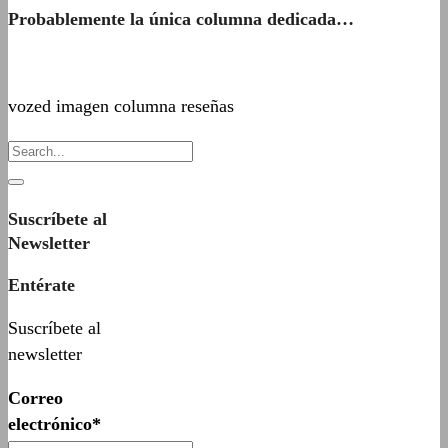
Probablemente la única columna dedicada…
vozed imagen columna reseñas
Suscríbete al
Newsletter
Entérate
Suscríbete al
newsletter
Correo
electrónico*