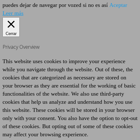
puedes dejar de navegar por vozed si no es así
Aceptar
Leer más
Cerrar
Privacy Overview
This website uses cookies to improve your experience
while you navigate through the website. Out of these, the
cookies that are categorized as necessary are stored on
your browser as they are essential for the working of basic
functionalities of the website. We also use third-party
cookies that help us analyze and understand how you use
this website. These cookies will be stored in your browser
only with your consent. You also have the option to opt-out
of these cookies. But opting out of some of these cookies
may affect your browsing experience.