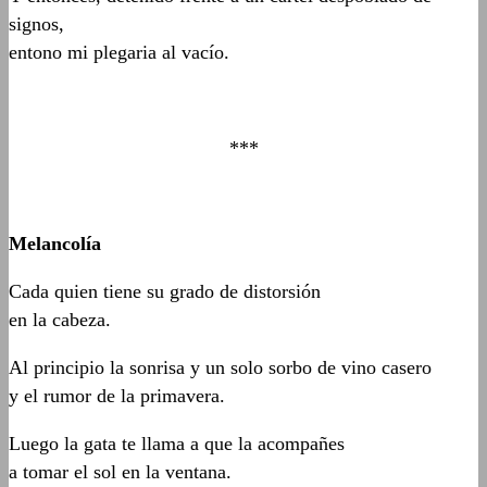
signos,
entono mi plegaria al vacío.
***
Melancolía
Cada quien tiene su grado de distorsión
en la cabeza.
Al principio la sonrisa y un solo sorbo de vino casero
y el rumor de la primavera.
Luego la gata te llama a que la acompañes
a tomar el sol en la ventana.