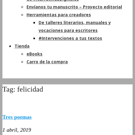
Envíanos tu manuscrito – Proyecto editorial
Herramientas para creadores
De talleres literarios, manuales y
vocaciones para escritores
#Intervenciones a tus textos
Tienda
eBooks
Carro de la compra
Tag: felicidad
Tres poemas
1 abril, 2019