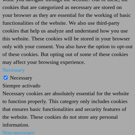
cookies that are categorized as necessary are stored on
your browser as they are essential for the working of basic
functionalities of the website. We also use third-party
cookies that help us analyze and understand how you use
this website. These cookies will be stored in your browser
only with your consent. You also have the option to opt-out
of these cookies. But opting out of some of these cookies
may affect your browsing experience.
Necessary
Necessary
Siempre activado
Necessary cookies are absolutely essential for the website
to function properly. This category only includes cookies
that ensures basic functionalities and security features of
the website. These cookies do not store any personal
information.
Non-necessary