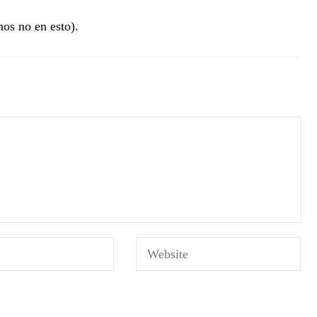
os no en esto).