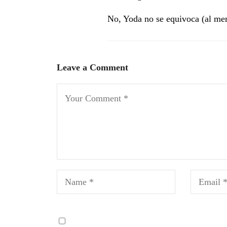
No, Yoda no se equivoca (al men
Leave a Comment