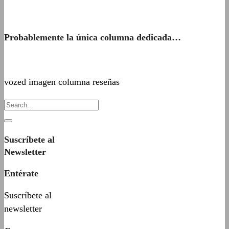
Probablemente la única columna dedicada…
vozed imagen columna reseñas
Suscríbete al
Newsletter
Entérate
Suscríbete al
newsletter