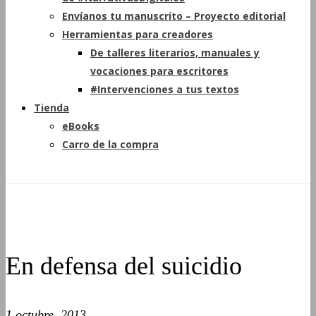
Envíanos tu manuscrito – Proyecto editorial
Herramientas para creadores
De talleres literarios, manuales y
vocaciones para escritores
#Intervenciones a tus textos
Tienda
eBooks
Carro de la compra
En defensa del suicidio
1 octubre, 2013