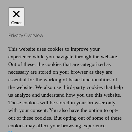
Cerrar
Privacy Overview
This website uses cookies to improve your
experience while you navigate through the website.
Out of these, the cookies that are categorized as
necessary are stored on your browser as they are
essential for the working of basic functionalities of
the website. We also use third-party cookies that help
us analyze and understand how you use this website.
These cookies will be stored in your browser only
with your consent. You also have the option to opt-
out of these cookies. But opting out of some of these
cookies may affect your browsing experience.