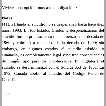
Vivir es una opción, nunca una obligación.~
Notas:
[1] En Irlanda el suicidio no se despenalizó hasta hace diez
años, 1993. En los Estados Unidos la despenalización del
suicidio fue un proceso lento que comenzó en la década de
1960 y culminó a mediados de la década de 1990; sin
embargo, en algunos estados el suicidio asistido, o
eutanasia, es completamente legal y no trae consecuencias
de ningún tipo para los involucrados. En Inglaterra el
suicidio se descriminalizó con el Suicide Act de 1961. En
1972, Canadá abolió al suicidio del Código Penal de
Canadá.
Tags: