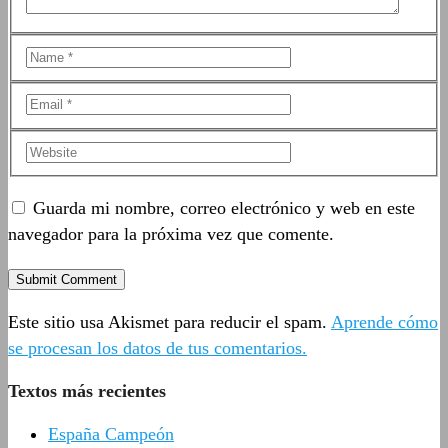
Guarda mi nombre, correo electrónico y web en este
navegador para la próxima vez que comente.
Este sitio usa Akismet para reducir el spam.
Aprende cómo
se procesan los datos de tus comentarios.
Textos más recientes
España Campeón