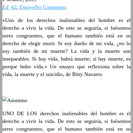
Ed_42
,
Ensayo
No Comments
«Uno de los derechos inalienables del hombre es el
derecho a vivir la vida. De esto se seguiría, si fuésemos
seres congruentes, que el humano también está en su
derecho de elegir morir. Si soy dueño de mi vida, ¿no lo
soy también de mi muerte? La vida y la muerte son
inseparables. Si hay vida, habrá muerte; si hay muerte, es
porque hubo vida.» Un ensayo que reflexiona sobre la
vida, la muerte y el suicidio, de Bitty Navarro.
UNO DE LOS derechos inalienables del hombre es el
derecho a vivir la vida. De esto se seguiría, si fuésemos
seres congruentes, que el humano también está en su