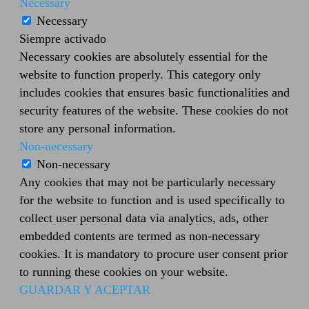
Necessary
Necessary
Siempre activado
Necessary cookies are absolutely essential for the
website to function properly. This category only
includes cookies that ensures basic functionalities and
security features of the website. These cookies do not
store any personal information.
Non-necessary
Non-necessary
Any cookies that may not be particularly necessary
for the website to function and is used specifically to
collect user personal data via analytics, ads, other
embedded contents are termed as non-necessary
cookies. It is mandatory to procure user consent prior
to running these cookies on your website.
GUARDAR Y ACEPTAR