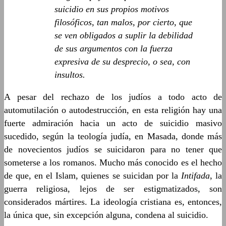
suicidio en sus propios motivos
filosóficos, tan malos, por cierto, que
se ven obligados a suplir la debilidad
de sus argumentos con la fuerza
expresiva de su desprecio, o sea, con
insultos.
A pesar del rechazo de los judíos a todo acto de
automutilación o autodestrucción, en esta religión hay una
fuerte admiración hacia un acto de suicidio masivo
sucedido, según la teología judía, en Masada, donde más
de novecientos judíos se suicidaron para no tener que
someterse a los romanos. Mucho más conocido es el hecho
de que, en el Islam, quienes se suicidan por la
Intifada
, la
guerra religiosa, lejos de ser estigmatizados, son
considerados mártires. La ideología cristiana es, entonces,
la única que, sin excepción alguna, condena al suicidio.