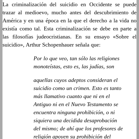
La criminalización del suicidio en Occidente se puede
trazar al medioevo, mucho antes del descubrimiento de
América y en una época en la que el derecho a la vida no
existía como tal. Esta criminalización se debe en parte a
las filosofías judeocristianas. En su ensayo «Sobre el
suicidio», Arthur Schopenhauer señala que:
Por lo que veo, tan sólo las religiones
monoteístas, esto es, las judías, son
aquellas cuyos adeptos consideran el
suicidio como un crimen. Esto es tanto
más llamativo cuanto que ni en el
Antiguo ni en el Nuevo Testamento se
encuentra ninguna prohibición, o ni
siquiera una decidida desaprobación
del mismo; de ahí que los profesores de
religión apoyen su prohibición del