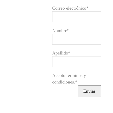
Correo electrónico*
Nombre*
Apellido*
Acepto términos y
condiciones.*