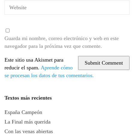
Guarda mi nombre, correo electrónico y web en este
navegador para la próxima vez que comente.
Este sitio usa Akismet para
reducir el spam.
Aprende cómo
se procesan los datos de tus comentarios.
Textos más recientes
España Campeón
La Final más querida
Con las venas abiertas