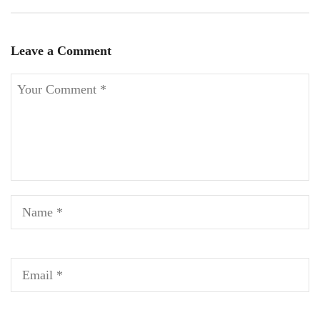
Leave a Comment