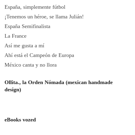
España, simplemente fútbol
¡Tenemos un héroe, se llama Julián!
España Semifinalista
La France
Así me gusta a mí
Ahí está el Campeón de Europa
México canta y no llora
Ollita., la Orden Nómada (mexican handmade
design)
eBooks vozed