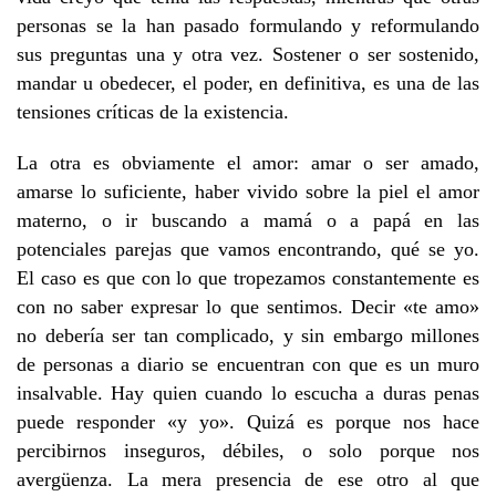
personas se la han pasado formulando y reformulando
sus preguntas una y otra vez. Sostener o ser sostenido,
mandar u obedecer, el poder, en definitiva, es una de las
tensiones críticas de la existencia.
La otra es obviamente el amor: amar o ser amado,
amarse lo suficiente, haber vivido sobre la piel el amor
materno, o ir buscando a mamá o a papá en las
potenciales parejas que vamos encontrando, qué se yo.
El caso es que con lo que tropezamos constantemente es
con no saber expresar lo que sentimos. Decir «te amo»
no debería ser tan complicado, y sin embargo millones
de personas a diario se encuentran con que es un muro
insalvable. Hay quien cuando lo escucha a duras penas
puede responder «y yo». Quizá es porque nos hace
percibirnos inseguros, débiles, o solo porque nos
avergüenza. La mera presencia de ese otro al que