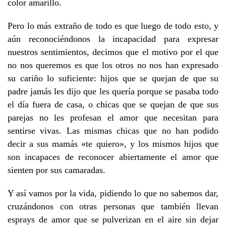
color amarillo.
Pero lo más extraño de todo es que luego de todo esto, y
aún reconociéndonos la incapacidad para expresar
nuestros sentimientos, decimos que el motivo por el que
no nos queremos es que los otros no nos han expresado
su cariño lo suficiente: hijos que se quejan de que su
padre jamás les dijo que les quería porque se pasaba todo
el día fuera de casa, o chicas que se quejan de que sus
parejas no les profesan el amor que necesitan para
sentirse vivas. Las mismas chicas que no han podido
decir a sus mamás «te quiero», y los mismos hijos que
son incapaces de reconocer abiertamente el amor que
sienten por sus camaradas.
Y así vamos por la vida, pidiendo lo que no sabemos dar,
cruzándonos con otras personas que también llevan
esprays de amor que se pulverizan en el aire sin dejar