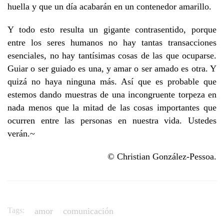
huella y que un día acabarán en un contenedor amarillo.
Y todo esto resulta un gigante contrasentido, porque
entre los seres humanos no hay tantas transacciones
esenciales, no hay tantísimas cosas de las que ocuparse.
Guiar o ser guiado es una, y amar o ser amado es otra. Y
quizá no haya ninguna más. Así que es probable que
estemos dando muestras de una incongruente torpeza en
nada menos que la mitad de las cosas importantes que
ocurren entre las personas en nuestra vida. Ustedes
verán.~
© Christian González-Pessoa.
Tags:
amor
comunicación