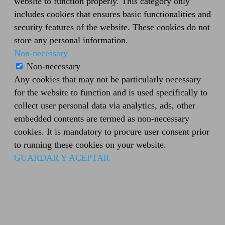
website to function properly. This category only
includes cookies that ensures basic functionalities and
security features of the website. These cookies do not
store any personal information.
Non-necessary
Non-necessary
Any cookies that may not be particularly necessary
for the website to function and is used specifically to
collect user personal data via analytics, ads, other
embedded contents are termed as non-necessary
cookies. It is mandatory to procure user consent prior
to running these cookies on your website.
GUARDAR Y ACEPTAR