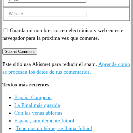
Guarda mi nombre, correo electrónico y web en este
navegador para la próxima vez que comente.
Este sitio usa Akismet para reducir el spam.
Aprende cómo
se procesan los datos de tus comentarios.
Textos más recientes
España Campeón
La Final más querida
Con las venas abiertas
España, simplemente fútbol
¡Tenemos un héroe, se llama Julián!