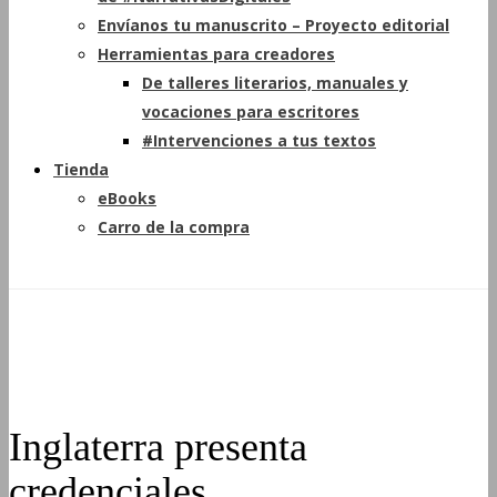
Envíanos tu manuscrito – Proyecto editorial
Herramientas para creadores
De talleres literarios, manuales y
vocaciones para escritores
#Intervenciones a tus textos
Tienda
eBooks
Carro de la compra
Inglaterra presenta
credenciales