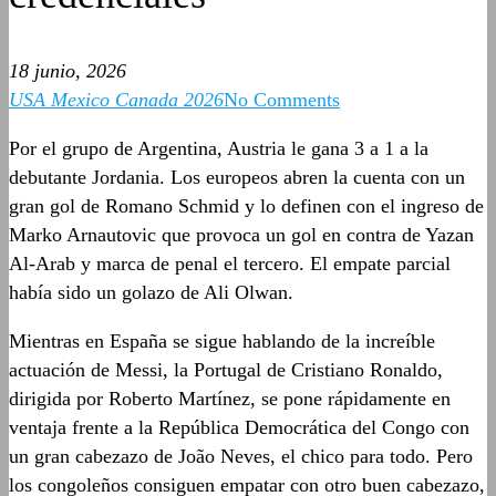
18 junio, 2026
USA Mexico Canada 2026
No Comments
Por el grupo de Argentina, Austria le gana 3 a 1 a la
debutante Jordania. Los europeos abren la cuenta con un
gran gol de Romano Schmid y lo definen con el ingreso de
Marko Arnautovic que provoca un gol en contra de Yazan
Al-Arab y marca de penal el tercero. El empate parcial
había sido un golazo de Ali Olwan.
Mientras en España se sigue hablando de la increíble
actuación de Messi, la Portugal de Cristiano Ronaldo,
dirigida por Roberto Martínez, se pone rápidamente en
ventaja frente a la República Democrática del Congo con
un gran cabezazo de João Neves, el chico para todo. Pero
los congoleños consiguen empatar con otro buen cabezazo,