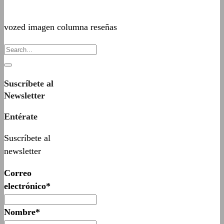
vozed imagen columna reseñas
Suscríbete al
Newsletter
Entérate
Suscríbete al
newsletter
Correo
electrónico*
Nombre*