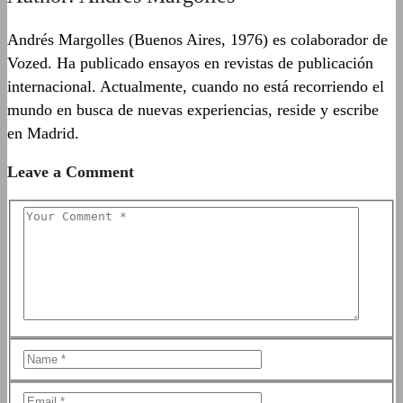
Andrés Margolles (Buenos Aires, 1976) es colaborador de
Vozed. Ha publicado ensayos en revistas de publicación
internacional. Actualmente, cuando no está recorriendo el
mundo en busca de nuevas experiencias, reside y escribe
en Madrid.
Leave a Comment