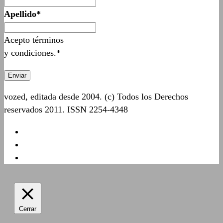
Apellido*
Acepto términos
y condiciones.*
vozed, editada desde 2004. (c) Todos los Derechos
reservados 2011. ISSN 2254-4348
Cerrar