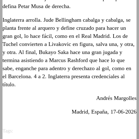
defina Petar Musa de derecha.
Inglaterra arrolla. Jude Bellingham cabalga y cabalga, se
planta frente al arquero y define cruzado para hacer un
gran gol, lo hace fácil, como en el Real Madrid. Los de
Tuchel convierten a Livakovic en figura, salva una, y otra,
y otra. Al final, Bukayo Saka hace una gran jugada y
termina asistiendo a Marcus Rashford que hace lo que
sabe, enganche para adentro y derechazo al gol, como en
el Barcelona. 4 a 2. Inglaterra presenta credenciales al
título.
Andrés Margolles
Madrid, España, 17-06-2026
Tags: