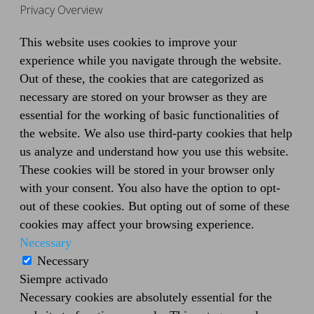
Privacy Overview
This website uses cookies to improve your
experience while you navigate through the website.
Out of these, the cookies that are categorized as
necessary are stored on your browser as they are
essential for the working of basic functionalities of
the website. We also use third-party cookies that help
us analyze and understand how you use this website.
These cookies will be stored in your browser only
with your consent. You also have the option to opt-
out of these cookies. But opting out of some of these
cookies may affect your browsing experience.
Necessary
Necessary
Siempre activado
Necessary cookies are absolutely essential for the